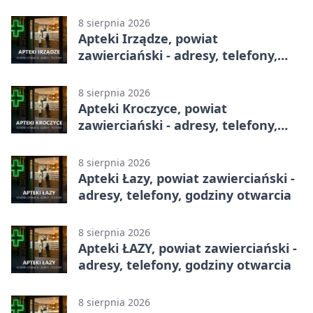
całodobowa
8 sierpnia 2026
Apteki Irządze, powiat
zawierciański - adresy, telefony,
godziny otwarcia
8 sierpnia 2026
Apteki Kroczyce, powiat
zawierciański - adresy, telefony,
godziny otwarcia
8 sierpnia 2026
Apteki Łazy, powiat zawierciański -
adresy, telefony, godziny otwarcia
8 sierpnia 2026
Apteki ŁAZY, powiat zawierciański -
adresy, telefony, godziny otwarcia
8 sierpnia 2026