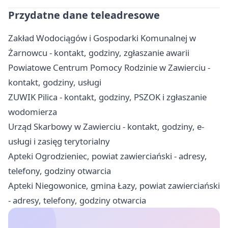
Przydatne dane teleadresowe
Zakład Wodociągów i Gospodarki Komunalnej w
Żarnowcu - kontakt, godziny, zgłaszanie awarii
Powiatowe Centrum Pomocy Rodzinie w Zawierciu -
kontakt, godziny, usługi
ZUWIK Pilica - kontakt, godziny, PSZOK i zgłaszanie
wodomierza
Urząd Skarbowy w Zawierciu - kontakt, godziny, e-
usługi i zasięg terytorialny
Apteki Ogrodzieniec, powiat zawierciański - adresy,
telefony, godziny otwarcia
Apteki Niegowonice, gmina Łazy, powiat zawierciański
- adresy, telefony, godziny otwarcia