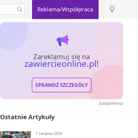
Reklama/Współpraca
Zareklamuj się na
zawiercieonline.pl!
SPRAWDŹ SZCZEGÓŁY
autopromocja
Ostatnie Artykuły
7 sierpnia 2026