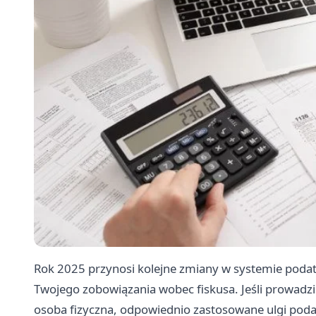
Rok 2025 przynosi kolejne zmiany w systemie poda
Twojego zobowiązania wobec fiskusa. Jeśli prowadzis
osoba fizyczna, odpowiednio zastosowane ulgi po