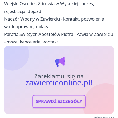
Wiejski Ośrodek Zdrowia w Wysokiej - adres,
rejestracja, dojazd
Nadzór Wodny w Zawierciu - kontakt, pozwolenia
wodnoprawne, opłaty
Parafia Świętych Apostołów Piotra i Pawła w Zawierciu
- msze, kancelaria, kontakt
Zareklamuj się na
zawiercieonline.pl!
SPRAWDŹ SZCZEGÓŁY
autopromocja