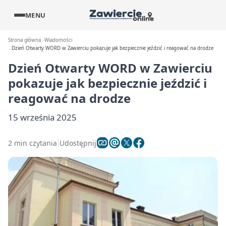
MENU
Strona główna
Wiadomości
Dzień Otwarty WORD w Zawierciu pokazuje jak bezpiecznie jeździć i reagować na drodze
Dzień Otwarty WORD w Zawierciu
pokazuje jak bezpiecznie jeździć i
reagować na drodze
15 września 2025
2 min czytania
Udostępnij