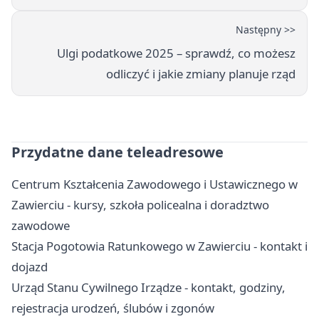
Następny >>
Ulgi podatkowe 2025 – sprawdź, co możesz
odliczyć i jakie zmiany planuje rząd
Przydatne dane teleadresowe
Centrum Kształcenia Zawodowego i Ustawicznego w
Zawierciu - kursy, szkoła policealna i doradztwo
zawodowe
Stacja Pogotowia Ratunkowego w Zawierciu - kontakt i
dojazd
Urząd Stanu Cywilnego Irządze - kontakt, godziny,
rejestracja urodzeń, ślubów i zgonów