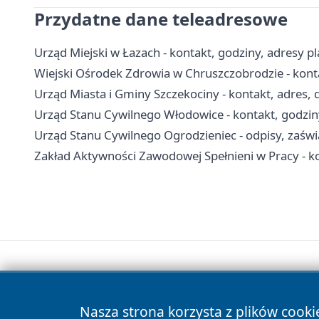
Przydatne dane teleadresowe
Urząd Miejski w Łazach - kontakt, godziny, adresy 
Wiejski Ośrodek Zdrowia w Chruszczobrodzie - kontak
Urząd Miasta i Gminy Szczekociny - kontakt, adres,
Urząd Stanu Cywilnego Włodowice - kontakt, godzin
Urząd Stanu Cywilnego Ogrodzieniec - odpisy, zaświa
Zakład Aktywności Zawodowej Spełnieni w Pracy - kon
Nasza strona korzysta z plików cooki