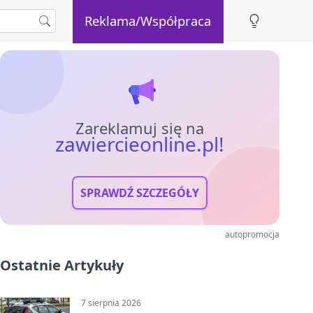
Reklama/Współpraca
Zareklamuj się na
zawiercieonline.pl!
SPRAWDŹ SZCZEGÓŁY
autopromocja
Ostatnie Artykuły
7 sierpnia 2026