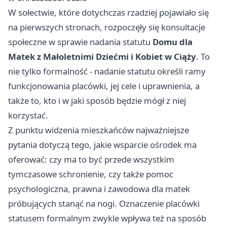
W sołectwie, które dotychczas rzadziej pojawiało się
na pierwszych stronach, rozpoczęły się konsultacje
społeczne w sprawie nadania statutu
Domu dla
Matek z Małoletnimi Dziećmi i Kobiet w Ciąży
. To
nie tylko formalność - nadanie statutu określi ramy
funkcjonowania placówki, jej cele i uprawnienia, a
także to, kto i w jaki sposób będzie mógł z niej
korzystać.
Z punktu widzenia mieszkańców najważniejsze
pytania dotyczą tego, jakie wsparcie ośrodek ma
oferować: czy ma to być przede wszystkim
tymczasowe schronienie, czy także pomoc
psychologiczna, prawna i zawodowa dla matek
próbujących stanąć na nogi. Oznaczenie placówki
statusem formalnym zwykle wpływa też na sposób