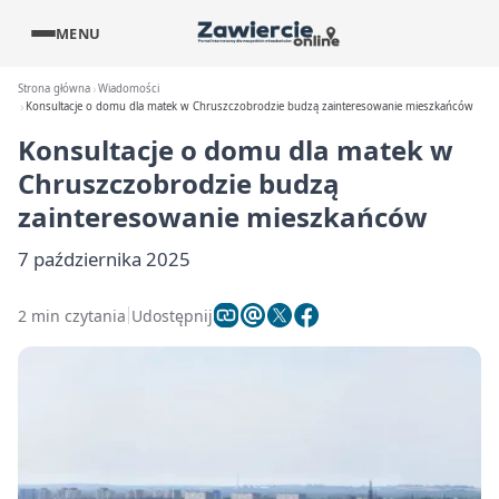
MENU
Strona główna
Wiadomości
Konsultacje o domu dla matek w Chruszczobrodzie budzą zainteresowanie mieszkańców
Konsultacje o domu dla matek w
Chruszczobrodzie budzą
zainteresowanie mieszkańców
7 października 2025
2 min czytania
Udostępnij