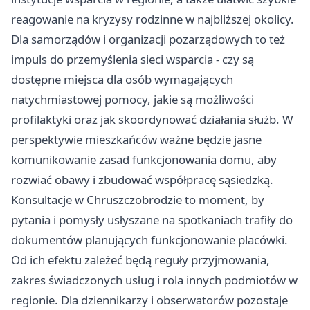
reagowanie na kryzysy rodzinne w najbliższej okolicy.
Dla samorządów i organizacji pozarządowych to też
impuls do przemyślenia sieci wsparcia - czy są
dostępne miejsca dla osób wymagających
natychmiastowej pomocy, jakie są możliwości
profilaktyki oraz jak skoordynować działania służb. W
perspektywie mieszkańców ważne będzie jasne
komunikowanie zasad funkcjonowania domu, aby
rozwiać obawy i zbudować współpracę sąsiedzką.
Konsultacje w Chruszczobrodzie to moment, by
pytania i pomysły usłyszane na spotkaniach trafiły do
dokumentów planujących funkcjonowanie placówki.
Od ich efektu zależeć będą reguły przyjmowania,
zakres świadczonych usług i rola innych podmiotów w
regionie. Dla dziennikarzy i obserwatorów pozostaje