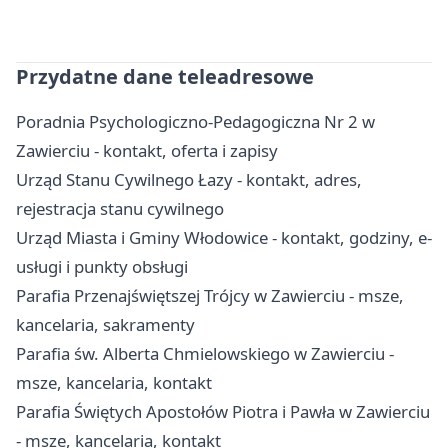
Przydatne dane teleadresowe
Poradnia Psychologiczno-Pedagogiczna Nr 2 w
Zawierciu - kontakt, oferta i zapisy
Urząd Stanu Cywilnego Łazy - kontakt, adres,
rejestracja stanu cywilnego
Urząd Miasta i Gminy Włodowice - kontakt, godziny, e-
usługi i punkty obsługi
Parafia Przenajświętszej Trójcy w Zawierciu - msze,
kancelaria, sakramenty
Parafia św. Alberta Chmielowskiego w Zawierciu -
msze, kancelaria, kontakt
Parafia Świętych Apostołów Piotra i Pawła w Zawierciu
- msze, kancelaria, kontakt