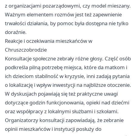
z organizacjami pozarządowymi, czy model mieszany.
Ważnym elementem rozmów jest też zapewnienie
trwałości działania, by pomoc była dostępna nie tylko
doraźnie.
Reakcje i oczekiwania mieszkańców w
Chruszczobrodzie
Konsultacje społeczne zebrały różne głosy. Część osób
podkreśla pilną potrzebę miejsca, które da matkom i
ich dzieciom stabilność w kryzysie, inni zadają pytania
o lokalizację i wpływ inwestycji na najbliższe otoczenie.
W dyskusjach pojawiają się też praktyczne uwagi
dotyczące godzin funkcjonowania, opieki nad dziećmi
oraz współpracy z lokalnymi służbami i szkołami.
Organizatorzy konsultacji zapowiadają, że zebranie
opinii mieszkańców i instytucji posłuży do