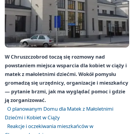
W
Chruszczobrod
toczą się rozmowy nad
powstaniem miejsca wsparcia dla kobiet w ciąży i
matek z małoletnimi dziećmi. Wokół pomysłu
gromadzą się urzędnicy, organizacje i mieszkańcy
— pytanie brzmi, jak ma wyglądać pomoc i gdzie
ją zorganizować.
O planowanym Domu dla Matek z Małoletnimi
Dziećmi i Kobiet w Ciąży
Reakcje i oczekiwania mieszkańców w