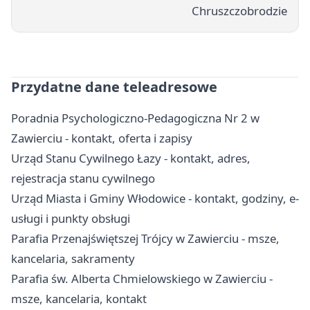
Chruszczobrodzie
Przydatne dane teleadresowe
Poradnia Psychologiczno-Pedagogiczna Nr 2 w
Zawierciu - kontakt, oferta i zapisy
Urząd Stanu Cywilnego Łazy - kontakt, adres,
rejestracja stanu cywilnego
Urząd Miasta i Gminy Włodowice - kontakt, godziny, e-
usługi i punkty obsługi
Parafia Przenajświętszej Trójcy w Zawierciu - msze,
kancelaria, sakramenty
Parafia św. Alberta Chmielowskiego w Zawierciu -
msze, kancelaria, kontakt