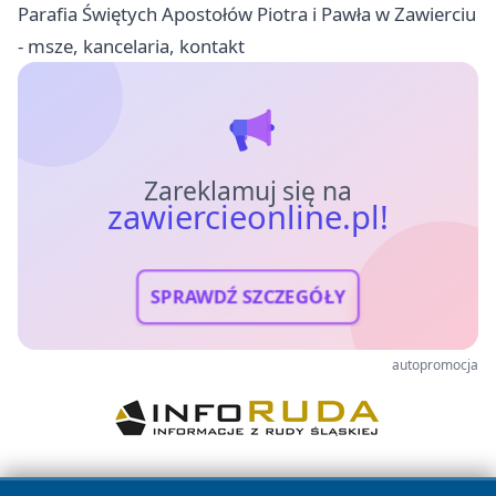
Parafia Świętych Apostołów Piotra i Pawła w Zawierciu
- msze, kancelaria, kontakt
Zareklamuj się na
zawiercieonline.pl!
SPRAWDŹ SZCZEGÓŁY
autopromocja