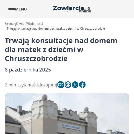
MENU
Strona główna
Wiadomości
Trwają konsultacje nad domem dla matek z dziećmi w Chruszczobrodzie
Trwają konsultacje nad domem
dla matek z dziećmi w
Chruszczobrodzie
8 października 2025
2 min czytania
Udostępnij