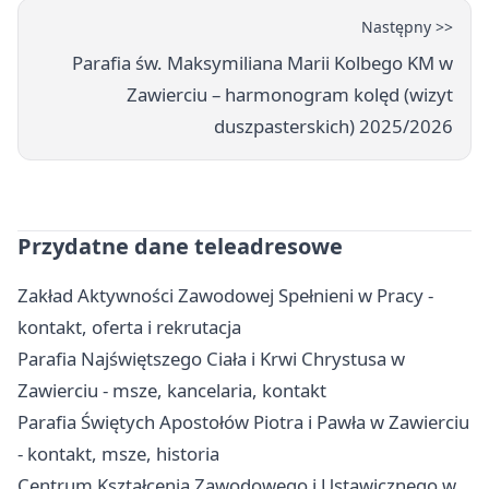
Następny >>
Parafia św. Maksymiliana Marii Kolbego KM w
Zawierciu – harmonogram kolęd (wizyt
duszpasterskich) 2025/2026
Przydatne dane teleadresowe
Zakład Aktywności Zawodowej Spełnieni w Pracy -
kontakt, oferta i rekrutacja
Parafia Najświętszego Ciała i Krwi Chrystusa w
Zawierciu - msze, kancelaria, kontakt
Parafia Świętych Apostołów Piotra i Pawła w Zawierciu
- kontakt, msze, historia
Centrum Kształcenia Zawodowego i Ustawicznego w