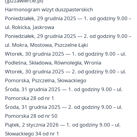
(jp2zawiercie.pl)
Harmonogram wizyt duszpasterskich
Poniedziałek, 29 grudnia 2025 — 1. od godziny 9.00 –
ul. Rokicka, Jaskrowa
Poniedziałek, 29 grudnia 2025 — 2. od godziny 9.00 –
ul. Mokra, Mostowa, Pszczelne Łąki
Wtorek, 30 grudnia 2025 — 1. od godziny 9.00 – ul.
Podleśna, Składowa, Równoległa, Wronia
Wtorek, 30 grudnia 2025 — 2. od godziny 9.00 – ul.
Pomorska, Pszczelna, Słowackiego
Środa, 31 grudnia 2025 — 1. od godziny 9.00 – ul.
Pomorska 28 od nr 1
Środa, 31 grudnia 2025 — 2. od godziny 9.00 – ul.
Pomorska 28 od nr 50
Piątek, 2 stycznia 2026 — 1. od godziny 9.00 – ul.
Słowackiego 34 od nr 1