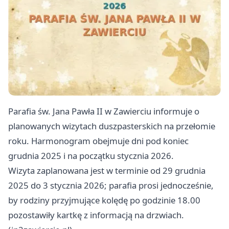
Parafia św. Jana Pawła II w Zawierciu informuje o
planowanych wizytach duszpasterskich na przełomie
roku. Harmonogram obejmuje dni pod koniec
grudnia 2025 i na początku stycznia 2026.
Wizyta zaplanowana jest w terminie od 29 grudnia
2025 do 3 stycznia 2026; parafia prosi jednocześnie,
by rodziny przyjmujące kolędę po godzinie 18.00
pozostawiły kartkę z informacją na drzwiach.