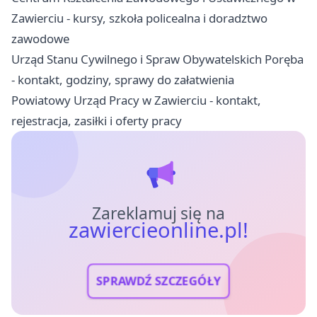
Zawierciu - kursy, szkoła policealna i doradztwo
zawodowe
Urząd Stanu Cywilnego i Spraw Obywatelskich Poręba
- kontakt, godziny, sprawy do załatwienia
Powiatowy Urząd Pracy w Zawierciu - kontakt,
rejestracja, zasiłki i oferty pracy
Zareklamuj się na
zawiercieonline.pl!
SPRAWDŹ SZCZEGÓŁY