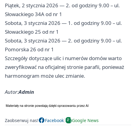
Piątek, 2 stycznia 2026 — 2. od godziny 9.00 – ul.
Słowackiego 34A od nr 1
Sobota, 3 stycznia 2026 — 1. od godziny 9.00 – ul.
Słowackiego 25 od nr 1
Sobota, 3 stycznia 2026 — 2. od godziny 9.00 – ul.
Pomorska 26 od nr 1
Szczegóły dotyczące ulic i numerów domów warto
zweryfikować na oficjalnej stronie parafii, ponieważ
harmonogram może ulec zmianie.
Autor:
Admin
Zaobserwuj nas!
Facebook
Google News