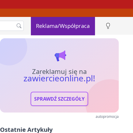
Reklama/Współpraca
Zareklamuj się na
zawiercieonline.pl!
SPRAWDŹ SZCZEGÓŁY
autopromocja
Ostatnie Artykuły