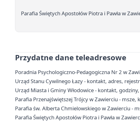
Parafia Świętych Apostołów Piotra i Pawła w Zaw
Przydatne dane teleadresowe
Poradnia Psychologiczno-Pedagogiczna Nr 2 w Zawierc
Urząd Stanu Cywilnego Łazy - kontakt, adres, rejest
Urząd Miasta i Gminy Włodowice - kontakt, godziny, 
Parafia Przenajświętszej Trójcy w Zawierciu - msze,
Parafia św. Alberta Chmielowskiego w Zawierciu - ms
Parafia Świętych Apostołów Piotra i Pawła w Zawierci