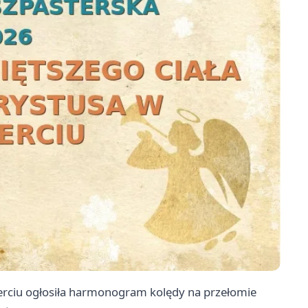
ierciu ogłosiła harmonogram kolędy na przełomie