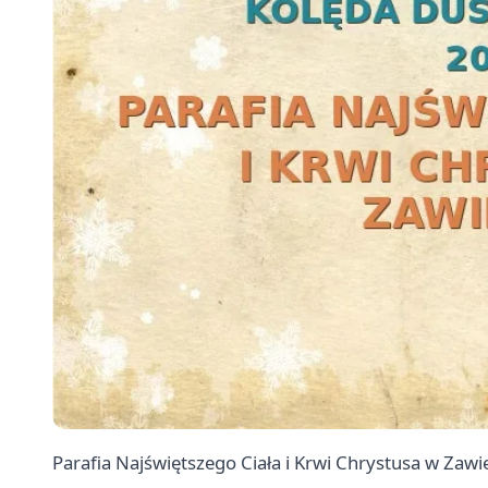
Parafia Najświętszego Ciała i Krwi Chrystusa w Zaw