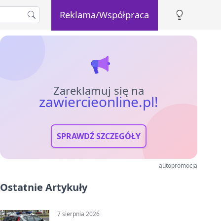
Reklama/Współpraca
Zareklamuj się na
zawiercieonline.pl!
SPRAWDŹ SZCZEGÓŁY
autopromocja
Ostatnie Artykuły
7 sierpnia 2026