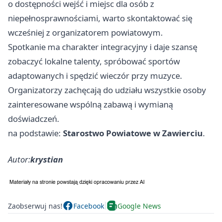
o dostępności wejść i miejsc dla osób z
niepełnosprawnościami, warto skontaktować się
wcześniej z organizatorem powiatowym.
Spotkanie ma charakter integracyjny i daje szansę
zobaczyć lokalne talenty, spróbować sportów
adaptowanych i spędzić wieczór przy muzyce.
Organizatorzy zachęcają do udziału wszystkie osoby
zainteresowane wspólną zabawą i wymianą
doświadczeń.
na podstawie:
Starostwo Powiatowe w Zawierciu
.
Autor:
krystian
Zaobserwuj nas!
Facebook
Google News