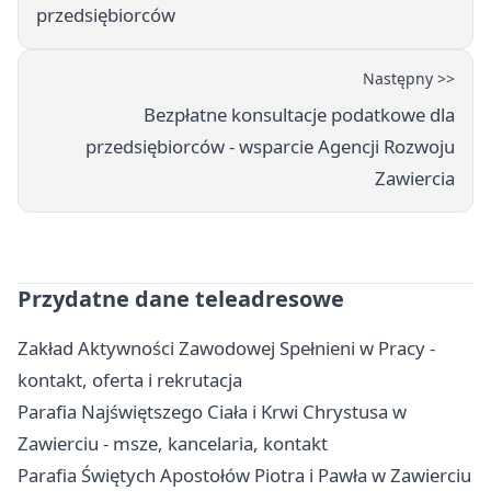
przedsiębiorców
Następny >>
Bezpłatne konsultacje podatkowe dla
przedsiębiorców - wsparcie Agencji Rozwoju
Zawiercia
Przydatne dane teleadresowe
Zakład Aktywności Zawodowej Spełnieni w Pracy -
kontakt, oferta i rekrutacja
Parafia Najświętszego Ciała i Krwi Chrystusa w
Zawierciu - msze, kancelaria, kontakt
Parafia Świętych Apostołów Piotra i Pawła w Zawierciu