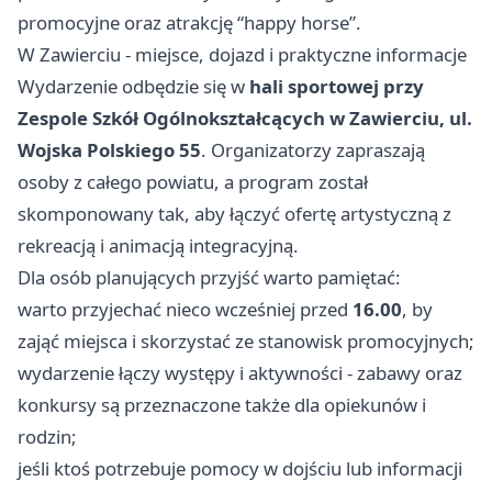
promocyjne oraz atrakcję “happy horse”.
W Zawierciu - miejsce, dojazd i praktyczne informacje
Wydarzenie odbędzie się w
hali sportowej przy
Zespole Szkół Ogólnokształcących w Zawierciu, ul.
Wojska Polskiego 55
. Organizatorzy zapraszają
osoby z całego powiatu, a program został
skomponowany tak, aby łączyć ofertę artystyczną z
rekreacją i animacją integracyjną.
Dla osób planujących przyjść warto pamiętać:
warto przyjechać nieco wcześniej przed
16.00
, by
zająć miejsca i skorzystać ze stanowisk promocyjnych;
wydarzenie łączy występy i aktywności - zabawy oraz
konkursy są przeznaczone także dla opiekunów i
rodzin;
jeśli ktoś potrzebuje pomocy w dojściu lub informacji