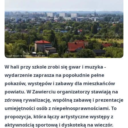
W hali przy szkole zrobi się gwar i muzyka -
wydarzenie zaprasza na popołudnie pełne
pokazów, występów i zabawy dla mieszkańców
powiatu. W Zawierciu organizatorzy stawiają na
zdrową rywalizację, wspólną zabawę i prezentacje
umiejętności osób z niepełnosprawnościami. To
propozycja, która łączy artystyczne występy z
aktywnością sportową i dyskoteką na wieczór.