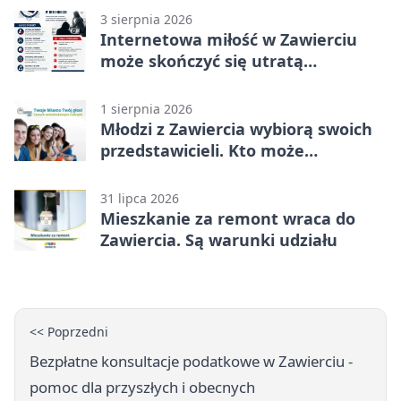
3 sierpnia 2026
Internetowa miłość w Zawierciu
może skończyć się utratą
oszczędności
1 sierpnia 2026
Młodzi z Zawiercia wybiorą swoich
przedstawicieli. Kto może
kandydować?
31 lipca 2026
Mieszkanie za remont wraca do
Zawiercia. Są warunki udziału
<< Poprzedni
Bezpłatne konsultacje podatkowe w Zawierciu -
pomoc dla przyszłych i obecnych