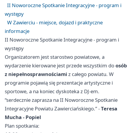
II Noworoczne Spotkanie Integracyjne - program i
występy
W Zawierciu - miejsce, dojazd i praktyczne
informacje
II Noworoczne Spotkanie Integracyjne - program i
występy
Organizatorem jest starostwo powiatowe, a
wydarzenie kierowane jest przede wszystkim do
osób
z niepełnosprawnościami
z całego powiatu. W
programie pojawią się prezentacje artystyczne i
sportowe, a na koniec dyskoteka z DJ-em.
“serdecznie zaprasza na II Noworoczne Spotkanie
Integracyjne Powiatu Zawierciańskiego.” -
Teresa
Mucha - Popiel
Plan spotkania: