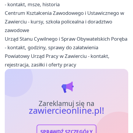
- kontakt, msze, historia
Centrum Kształcenia Zawodowego i Ustawicznego w
Zawierciu - kursy, szkoła policealna i doradztwo
zawodowe
Urząd Stanu Cywilnego i Spraw Obywatelskich Poręba
- kontakt, godziny, sprawy do załatwienia
Powiatowy Urząd Pracy w Zawierciu - kontakt,
rejestracja, zasiłki i oferty pracy
Zareklamuj się na
zawiercieonline.pl!
SPRAWDŹ SZCZEGÓŁY