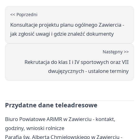
<< Poprzedni
Konsultacje projektu planu ogólnego Zawiercia -
jak zgłosić uwagi i gdzie znaleźć dokumenty
Następny >>
Rekrutacja do klas I i IV sportowych oraz VII
dwujęzycznych - ustalone terminy
Przydatne dane teleadresowe
Biuro Powiatowe ARiMR w Zawierciu - kontakt,
godziny, wnioski rolnicze
Parafia św. Alberta Chmielowskiego w Zawierciu -