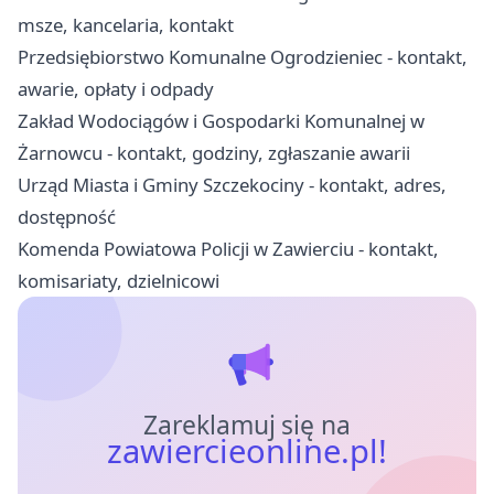
msze, kancelaria, kontakt
Przedsiębiorstwo Komunalne Ogrodzieniec - kontakt,
awarie, opłaty i odpady
Zakład Wodociągów i Gospodarki Komunalnej w
Żarnowcu - kontakt, godziny, zgłaszanie awarii
Urząd Miasta i Gminy Szczekociny - kontakt, adres,
dostępność
Komenda Powiatowa Policji w Zawierciu - kontakt,
komisariaty, dzielnicowi
Zareklamuj się na
zawiercieonline.pl!