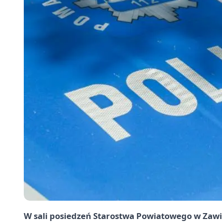
W sali posiedzeń Starostwa Powiatowego w Zawi