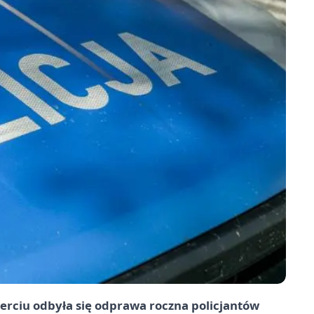
erciu odbyła się odprawa roczna policjantów