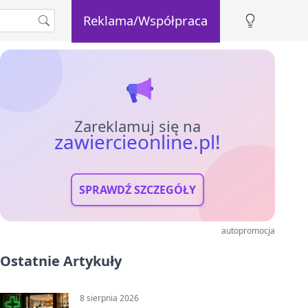
Reklama/Współpraca
Zareklamuj się na
zawiercieonline.pl!
SPRAWDŹ SZCZEGÓŁY
autopromocja
Ostatnie Artykuły
8 sierpnia 2026