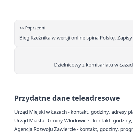
<< Poprzedni
Bieg Rzeźnika w wersji online spina Polskę. Zapis
Dzielnicowy z komisariatu w Łazac
Przydatne dane teleadresowe
Urząd Miejski w Łazach - kontakt, godziny, adresy 
Urząd Miasta i Gminy Włodowice - kontakt, godziny, 
Agencja Rozwoju Zawiercie - kontakt, godziny, progr