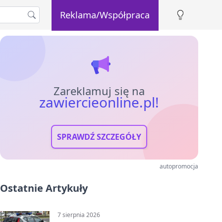
Reklama/Współpraca
Zareklamuj się na
zawiercieonline.pl!
SPRAWDŹ SZCZEGÓŁY
autopromocja
Ostatnie Artykuły
7 sierpnia 2026