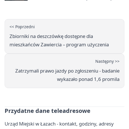
godziny otwarcia
<< Poprzedni
Zbiorniki na deszczówkę dostępne dla
mieszkańców Zawiercia – program użyczenia
Następny >>
Zatrzymali prawo jazdy po zgłoszeniu - badanie
wykazało ponad 1,6 promila
Przydatne dane teleadresowe
Urząd Miejski w Łazach - kontakt, godziny, adresy