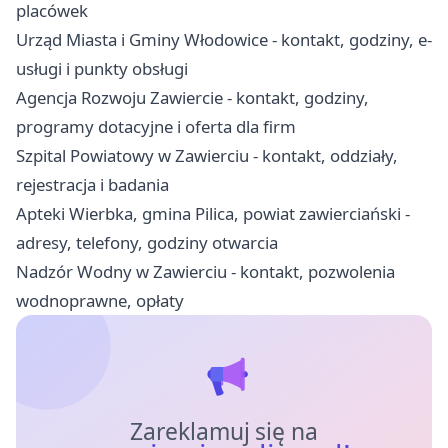
placówek
Urząd Miasta i Gminy Włodowice - kontakt, godziny, e-
usługi i punkty obsługi
Agencja Rozwoju Zawiercie - kontakt, godziny,
programy dotacyjne i oferta dla firm
Szpital Powiatowy w Zawierciu - kontakt, oddziały,
rejestracja i badania
Apteki Wierbka, gmina Pilica, powiat zawierciański -
adresy, telefony, godziny otwarcia
Nadzór Wodny w Zawierciu - kontakt, pozwolenia
wodnoprawne, opłaty
Zareklamuj się na