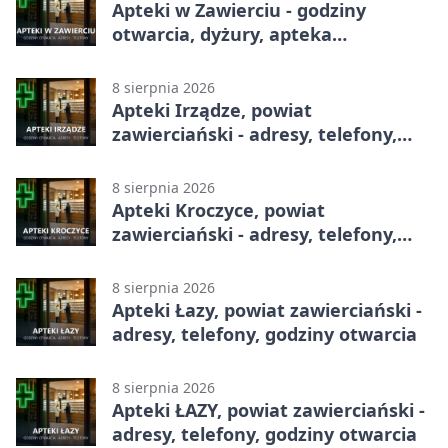
Apteki w Zawierciu - godziny
otwarcia, dyżury, apteka
całodobowa
8 sierpnia 2026
Apteki Irządze, powiat
zawierciański - adresy, telefony,
godziny otwarcia
8 sierpnia 2026
Apteki Kroczyce, powiat
zawierciański - adresy, telefony,
godziny otwarcia
8 sierpnia 2026
Apteki Łazy, powiat zawierciański -
adresy, telefony, godziny otwarcia
8 sierpnia 2026
Apteki ŁAZY, powiat zawierciański -
adresy, telefony, godziny otwarcia