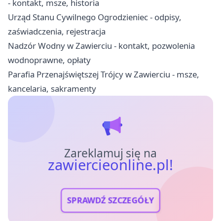
- kontakt, msze, historia
Urząd Stanu Cywilnego Ogrodzieniec - odpisy,
zaświadczenia, rejestracja
Nadzór Wodny w Zawierciu - kontakt, pozwolenia
wodnoprawne, opłaty
Parafia Przenajświętszej Trójcy w Zawierciu - msze,
kancelaria, sakramenty
Zareklamuj się na
zawiercieonline.pl!
SPRAWDŹ SZCZEGÓŁY