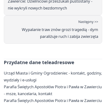
Zawiercie: Dzielnicowi przeszukali pustostany -
nie wykryli nowych bezdomnych
Następny >>
Wypalanie traw znów grozi tragedią - dym
paraliżuje ruch i zabija zwierzęta
Przydatne dane teleadresowe
Urząd Miasta i Gminy Ogrodzieniec - kontakt, godziny,
wydziały i e-usługi
Parafia Świętych Apostołów Piotra i Pawła w Zawierciu
- msze, kancelaria, kontakt
Parafia Świętych Apostołów Piotra i Pawła w Zawierciu