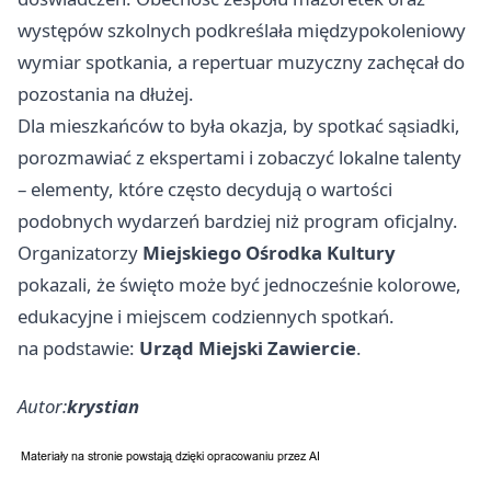
występów szkolnych podkreślała międzypokoleniowy
wymiar spotkania, a repertuar muzyczny zachęcał do
pozostania na dłużej.
Dla mieszkańców to była okazja, by spotkać sąsiadki,
porozmawiać z ekspertami i zobaczyć lokalne talenty
– elementy, które często decydują o wartości
podobnych wydarzeń bardziej niż program oficjalny.
Organizatorzy
Miejskiego Ośrodka Kultury
pokazali, że święto może być jednocześnie kolorowe,
edukacyjne i miejscem codziennych spotkań.
na podstawie:
Urząd Miejski Zawiercie
.
Autor:
krystian