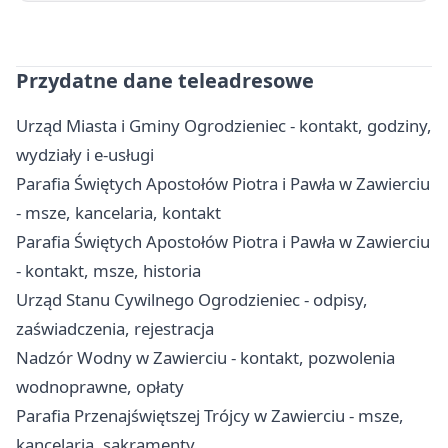
Przydatne dane teleadresowe
Urząd Miasta i Gminy Ogrodzieniec - kontakt, godziny,
wydziały i e-usługi
Parafia Świętych Apostołów Piotra i Pawła w Zawierciu
- msze, kancelaria, kontakt
Parafia Świętych Apostołów Piotra i Pawła w Zawierciu
- kontakt, msze, historia
Urząd Stanu Cywilnego Ogrodzieniec - odpisy,
zaświadczenia, rejestracja
Nadzór Wodny w Zawierciu - kontakt, pozwolenia
wodnoprawne, opłaty
Parafia Przenajświętszej Trójcy w Zawierciu - msze,
kancelaria, sakramenty