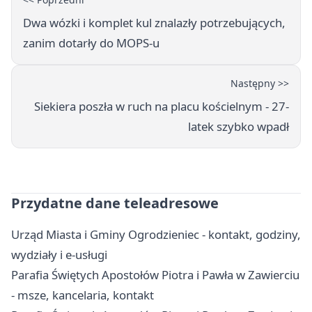
Dwa wózki i komplet kul znalazły potrzebujących,
zanim dotarły do MOPS-u
Następny >>
Siekiera poszła w ruch na placu kościelnym - 27-
latek szybko wpadł
Przydatne dane teleadresowe
Urząd Miasta i Gminy Ogrodzieniec - kontakt, godziny,
wydziały i e-usługi
Parafia Świętych Apostołów Piotra i Pawła w Zawierciu
- msze, kancelaria, kontakt