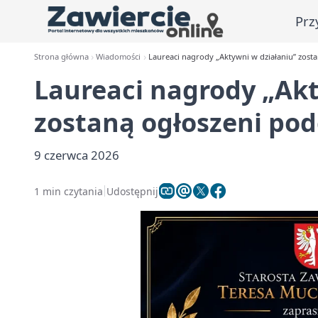
Prz
Strona główna
Wiadomości
Laureaci nagrody „Aktywni w działaniu” zosta
Laureaci nagrody „Akt
zostaną ogłoszeni pod
9 czerwca 2026
1 min czytania
Udostępnij