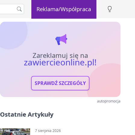
Reklama/Współpraca
Zareklamuj się na
zawiercieonline.pl!
SPRAWDŹ SZCZEGÓŁY
autopromocja
Ostatnie Artykuły
7 sierpnia 2026