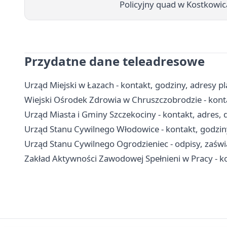
Policyjny quad w Kostkowic
Przydatne dane teleadresowe
Urząd Miejski w Łazach - kontakt, godziny, adresy 
Wiejski Ośrodek Zdrowia w Chruszczobrodzie - kontak
Urząd Miasta i Gminy Szczekociny - kontakt, adres,
Urząd Stanu Cywilnego Włodowice - kontakt, godzin
Urząd Stanu Cywilnego Ogrodzieniec - odpisy, zaświa
Zakład Aktywności Zawodowej Spełnieni w Pracy - kon