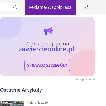
Reklama/Współpraca
Zareklamuj się na
zawiercieonline.pl!
SPRAWDŹ SZCZEGÓŁY
autopromocja
Ostatnie Artykuły
7 sierpnia 2026