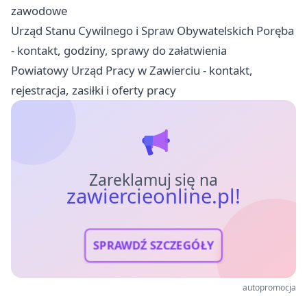
zawodowe
Urząd Stanu Cywilnego i Spraw Obywatelskich Poręba
- kontakt, godziny, sprawy do załatwienia
Powiatowy Urząd Pracy w Zawierciu - kontakt,
rejestracja, zasiłki i oferty pracy
Zareklamuj się na
zawiercieonline.pl!
SPRAWDŹ SZCZEGÓŁY
autopromocja