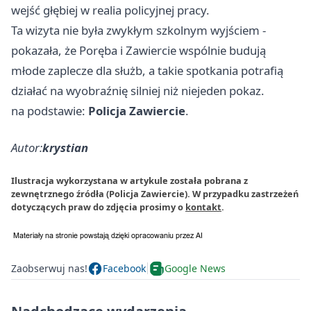
wejść głębiej w realia policyjnej pracy.
Ta wizyta nie była zwykłym szkolnym wyjściem -
pokazała, że Poręba i Zawiercie wspólnie budują
młode zaplecze dla służb, a takie spotkania potrafią
działać na wyobraźnię silniej niż niejeden pokaz.
na podstawie:
Policja Zawiercie
.
Autor:
krystian
Ilustracja wykorzystana w artykule została pobrana z
zewnętrznego źródła (Policja Zawiercie). W przypadku zastrzeżeń
dotyczących praw do zdjęcia prosimy o
kontakt
.
Zaobserwuj nas!
Facebook
Google News