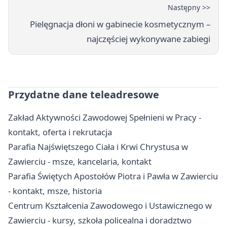
Następny >>
Pielęgnacja dłoni w gabinecie kosmetycznym –
najczęściej wykonywane zabiegi
Przydatne dane teleadresowe
Zakład Aktywności Zawodowej Spełnieni w Pracy -
kontakt, oferta i rekrutacja
Parafia Najświętszego Ciała i Krwi Chrystusa w
Zawierciu - msze, kancelaria, kontakt
Parafia Świętych Apostołów Piotra i Pawła w Zawierciu
- kontakt, msze, historia
Centrum Kształcenia Zawodowego i Ustawicznego w
Zawierciu - kursy, szkoła policealna i doradztwo