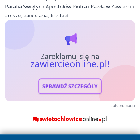
Parafia Świętych Apostołów Piotra i Pawła w Zawierciu
- msze, kancelaria, kontakt
Zareklamuj się na
zawiercieonline.pl!
SPRAWDŹ SZCZEGÓŁY
autopromocja