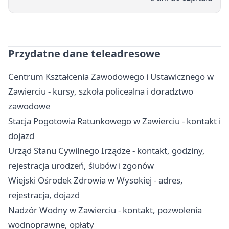
Przydatne dane teleadresowe
Centrum Kształcenia Zawodowego i Ustawicznego w
Zawierciu - kursy, szkoła policealna i doradztwo
zawodowe
Stacja Pogotowia Ratunkowego w Zawierciu - kontakt i
dojazd
Urząd Stanu Cywilnego Irządze - kontakt, godziny,
rejestracja urodzeń, ślubów i zgonów
Wiejski Ośrodek Zdrowia w Wysokiej - adres,
rejestracja, dojazd
Nadzór Wodny w Zawierciu - kontakt, pozwolenia
wodnoprawne, opłaty