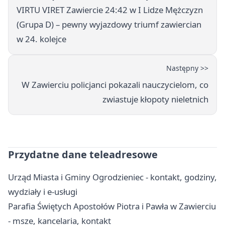
VIRTU VIRET Zawiercie 24:42 w I Lidze Mężczyzn
(Grupa D) – pewny wyjazdowy triumf zawiercian
w 24. kolejce
Następny >>
W Zawierciu policjanci pokazali nauczycielom, co
zwiastuje kłopoty nieletnich
Przydatne dane teleadresowe
Urząd Miasta i Gminy Ogrodzieniec - kontakt, godziny,
wydziały i e-usługi
Parafia Świętych Apostołów Piotra i Pawła w Zawierciu
- msze, kancelaria, kontakt