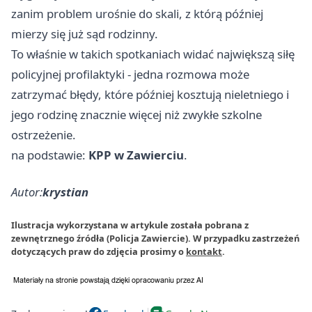
zanim problem urośnie do skali, z którą później
mierzy się już sąd rodzinny.
To właśnie w takich spotkaniach widać największą siłę
policyjnej profilaktyki - jedna rozmowa może
zatrzymać błędy, które później kosztują nieletniego i
jego rodzinę znacznie więcej niż zwykłe szkolne
ostrzeżenie.
na podstawie:
KPP w Zawierciu
.
Autor:
krystian
Ilustracja wykorzystana w artykule została pobrana z
zewnętrznego źródła (Policja Zawiercie). W przypadku zastrzeżeń
dotyczących praw do zdjęcia prosimy o
kontakt
.