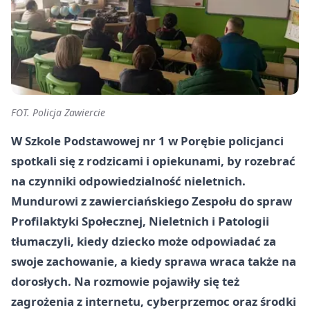
FOT. Policja Zawiercie
W Szkole Podstawowej nr 1 w Porębie policjanci
spotkali się z rodzicami i opiekunami, by rozebrać
na czynniki odpowiedzialność nieletnich.
Mundurowi z zawierciańskiego Zespołu do spraw
Profilaktyki Społecznej, Nieletnich i Patologii
tłumaczyli, kiedy dziecko może odpowiadać za
swoje zachowanie, a kiedy sprawa wraca także na
dorosłych. Na rozmowie pojawiły się też
zagrożenia z internetu, cyberprzemoc oraz środki