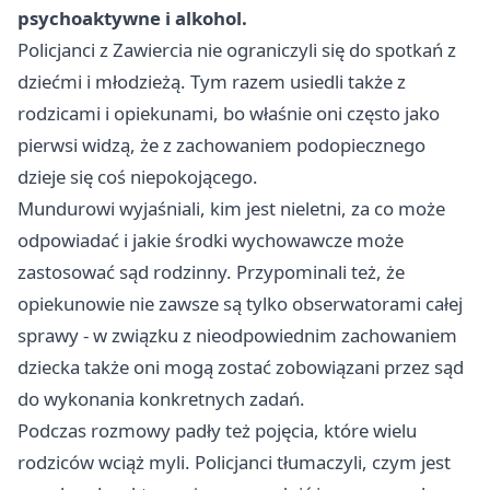
psychoaktywne i alkohol.
Policjanci z Zawiercia nie ograniczyli się do spotkań z
dziećmi i młodzieżą. Tym razem usiedli także z
rodzicami i opiekunami, bo właśnie oni często jako
pierwsi widzą, że z zachowaniem podopiecznego
dzieje się coś niepokojącego.
Mundurowi wyjaśniali, kim jest nieletni, za co może
odpowiadać i jakie środki wychowawcze może
zastosować sąd rodzinny. Przypominali też, że
opiekunowie nie zawsze są tylko obserwatorami całej
sprawy - w związku z nieodpowiednim zachowaniem
dziecka także oni mogą zostać zobowiązani przez sąd
do wykonania konkretnych zadań.
Podczas rozmowy padły też pojęcia, które wielu
rodziców wciąż myli. Policjanci tłumaczyli, czym jest