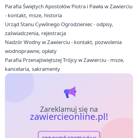
Parafia Świętych Apostołów Piotra i Pawła w Zawierciu
- kontakt, msze, historia
Urząd Stanu Cywilnego Ogrodzieniec - odpisy,
zaświadczenia, rejestracja
Nadzór Wodny w Zawierciu - kontakt, pozwolenia
wodnoprawne, opłaty
Parafia Przenajświętszej Trójcy w Zawierciu - msze,
kancelaria, sakramenty
Zareklamuj się na
zawiercieonline.pl!