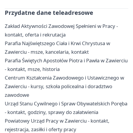
Przydatne dane teleadresowe
Zakład Aktywności Zawodowej Spełnieni w Pracy -
kontakt, oferta i rekrutacja
Parafia Najświętszego Ciała i Krwi Chrystusa w
Zawierciu - msze, kancelaria, kontakt
Parafia Świętych Apostołów Piotra i Pawła w Zawierciu
- kontakt, msze, historia
Centrum Kształcenia Zawodowego i Ustawicznego w
Zawierciu - kursy, szkoła policealna i doradztwo
zawodowe
Urząd Stanu Cywilnego i Spraw Obywatelskich Poręba
- kontakt, godziny, sprawy do załatwienia
Powiatowy Urząd Pracy w Zawierciu - kontakt,
rejestracja, zasiłki i oferty pracy