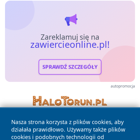
Zareklamuj się na
zawiercieonline.pl!
SPRAWDŹ SZCZEGÓŁY
autopromocja
Nasza strona korzysta z plików cookies, aby
działała prawidłowo. Używamy także plików
cookies i podobnych technologii od