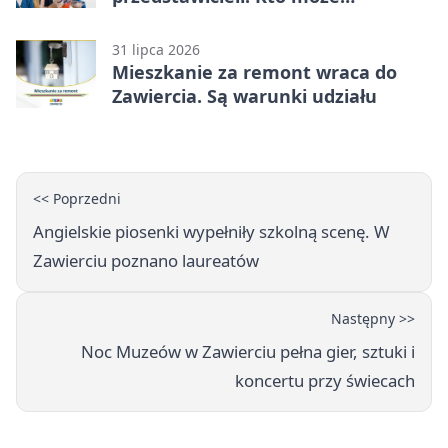
kandydować?
31 lipca 2026
Mieszkanie za remont wraca do
Zawiercia. Są warunki udziału
<< Poprzedni
Angielskie piosenki wypełniły szkolną scenę. W
Zawierciu poznano laureatów
Następny >>
Noc Muzeów w Zawierciu pełna gier, sztuki i
koncertu przy świecach