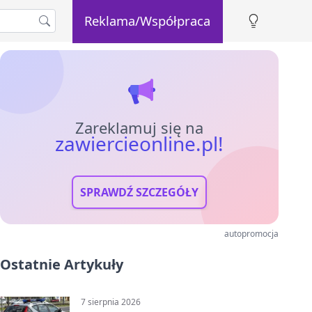
Reklama/Współpraca
Zareklamuj się na
zawiercieonline.pl!
SPRAWDŹ SZCZEGÓŁY
autopromocja
Ostatnie Artykuły
7 sierpnia 2026