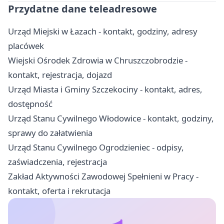
Przydatne dane teleadresowe
Urząd Miejski w Łazach - kontakt, godziny, adresy
placówek
Wiejski Ośrodek Zdrowia w Chruszczobrodzie -
kontakt, rejestracja, dojazd
Urząd Miasta i Gminy Szczekociny - kontakt, adres,
dostępność
Urząd Stanu Cywilnego Włodowice - kontakt, godziny,
sprawy do załatwienia
Urząd Stanu Cywilnego Ogrodzieniec - odpisy,
zaświadczenia, rejestracja
Zakład Aktywności Zawodowej Spełnieni w Pracy -
kontakt, oferta i rekrutacja