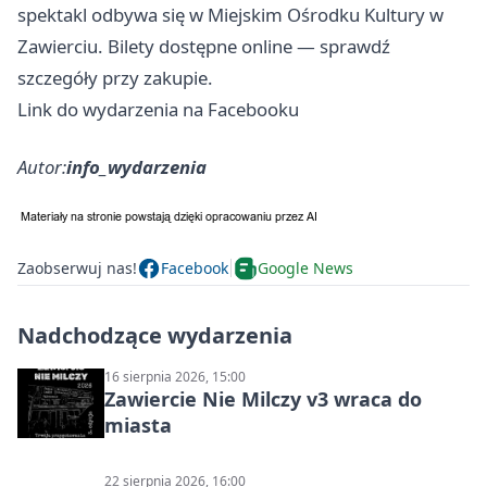
spektakl odbywa się w Miejskim Ośrodku Kultury w
Zawierciu. Bilety dostępne online — sprawdź
szczegóły przy zakupie.
Link do wydarzenia na Facebooku
Autor:
info_wydarzenia
Zaobserwuj nas!
Facebook
Google News
Nadchodzące wydarzenia
16 sierpnia 2026, 15:00
Zawiercie Nie Milczy v3 wraca do
miasta
22 sierpnia 2026, 16:00