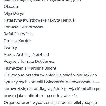
Obsada:
Olga Borys
Katarzyna Kwiatkowska / Edyta Herbuś
Tomasz Ciachorowski
Rafał Cieszyński
Dariusz Kordek
Twórcy:
Autor: Arthur J. Newfield
Reżyser: Tomasz Dutkiewicz
Tłumaczenie: Karolina Bikont
Dla kogo to przedstawienie? Dla miłośników lekkich,
sytuacyjnych komedii i wieczorów w towarzystwie —
sprawdzi się na randkę, wyjście z przyjaciółmi albo po
prostu jako antidotum na nudny wieczór.
Organizatorem wydarzenia jest portal biletyna.pl, a