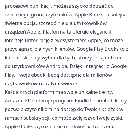
procesowi publikacji, możesz szybko dotrzeć do
szerokiego grona czytelników. Apple Books to kolejna
świetna opcja, szczególnie dla użytkowników
urządzeń Apple. Platforma ta oferuje elegancki
interfejs i integrację z ekosystemem Apple, co może
przyciągnąć lojalnych klientów. Google Play Books to z
kolei doskonały wybór dla tych, którzy chcą dotrzeć
do użytkowników Androida. Dzięki integracji z Google
Play, Twoje ebooki będą dostępne dla milionów
użytkowników na całym świecie.
Każda z tych platform ma swoje unikalne cechy.
Amazon KDP oferuje program Kindle Unlimited, który
pozwala czytelnikom na dostęp do Twoich książek w
ramach subskrypcji, co może zwiększyć Twoje zyski.
Apple Books wyróżnia się możliwością tworzenia