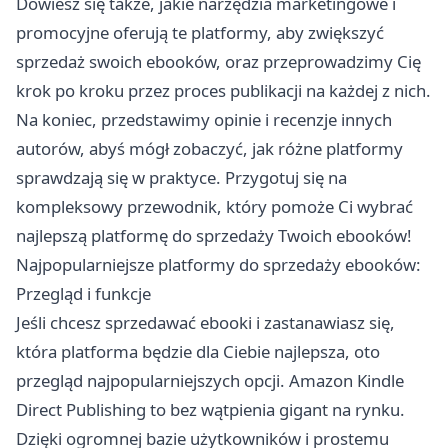
Dowiesz się także, jakie narzędzia marketingowe i
promocyjne oferują te platformy, aby zwiększyć
sprzedaż swoich ebooków, oraz przeprowadzimy Cię
krok po kroku przez proces publikacji na każdej z nich.
Na koniec, przedstawimy opinie i recenzje innych
autorów, abyś mógł zobaczyć, jak różne platformy
sprawdzają się w praktyce. Przygotuj się na
kompleksowy przewodnik, który pomoże Ci wybrać
najlepszą platformę do sprzedaży Twoich ebooków!
Najpopularniejsze platformy do sprzedaży ebooków:
Przegląd i funkcje
Jeśli chcesz sprzedawać ebooki i zastanawiasz się,
która platforma będzie dla Ciebie najlepsza, oto
przegląd najpopularniejszych opcji. Amazon Kindle
Direct Publishing to bez wątpienia gigant na rynku.
Dzięki ogromnej bazie użytkowników i prostemu