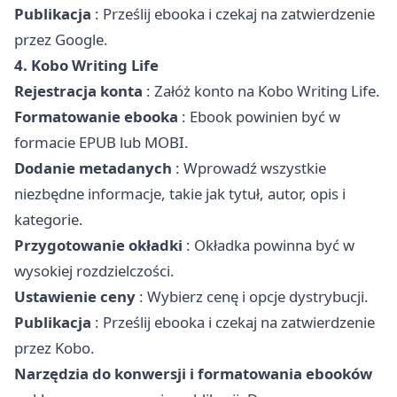
Publikacja
: Prześlij ebooka i czekaj na zatwierdzenie
przez Google.
4. Kobo Writing Life
Rejestracja konta
: Załóż konto na Kobo Writing Life.
Formatowanie ebooka
: Ebook powinien być w
formacie EPUB lub MOBI.
Dodanie metadanych
: Wprowadź wszystkie
niezbędne informacje, takie jak tytuł, autor, opis i
kategorie.
Przygotowanie okładki
: Okładka powinna być w
wysokiej rozdzielczości.
Ustawienie ceny
: Wybierz cenę i opcje dystrybucji.
Publikacja
: Prześlij ebooka i czekaj na zatwierdzenie
przez Kobo.
Narzędzia do konwersji i formatowania ebooków