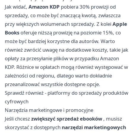
Jak widać,
Amazon KDP
pobiera 30% prowizji od
sprzedaży, co może być znaczącą kwotą, zwłaszcza
przy większych wolumenach sprzedaży. Z kolei
Apple
Books
oferuje niższą prowizję na poziomie 15%, co
może być bardziej korzystne dla autorów. Warto
również zwrócić uwagę na dodatkowe koszty, takie jak
opłaty za przesyłanie plików w przypadku Amazon
KDP. Różnice w opłatach mogą również występować w
zależności od regionu, dlatego warto dokładnie
przeanalizować wszystkie dostępne opcje.
Sprawdź również -
platformy do sprzedaży produktów
cyfrowych
Narzędzia marketingowe i promocyjne
Jeśli chcesz
zwiększyć sprzedaż ebooków
, musisz
skorzystać z dostępnych
narzędzi marketingowych