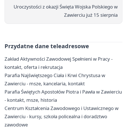
Uroczystości z okazji Święta Wojska Polskiego w
Zawierciu już 15 sierpnia
Przydatne dane teleadresowe
Zakład Aktywności Zawodowej Spełnieni w Pracy -
kontakt, oferta i rekrutacja
Parafia Najświętszego Ciała i Krwi Chrystusa w
Zawierciu - msze, kancelaria, kontakt
Parafia Świętych Apostołów Piotra i Pawła w Zawierciu
- kontakt, msze, historia
Centrum Kształcenia Zawodowego i Ustawicznego w
Zawierciu - kursy, szkoła policealna i doradztwo
zawodowe