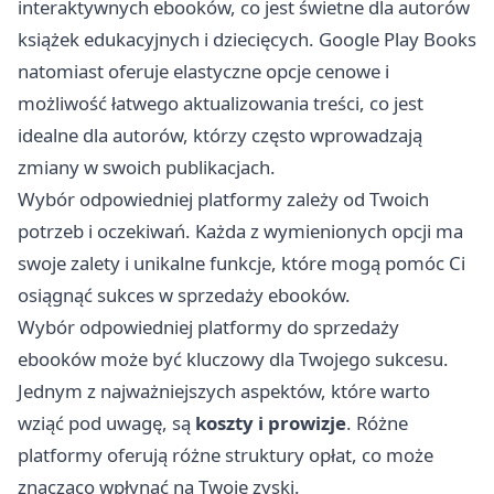
interaktywnych ebooków, co jest świetne dla autorów
książek edukacyjnych i dziecięcych. Google Play Books
natomiast oferuje elastyczne opcje cenowe i
możliwość łatwego aktualizowania treści, co jest
idealne dla autorów, którzy często wprowadzają
zmiany w swoich publikacjach.
Wybór odpowiedniej platformy zależy od Twoich
potrzeb i oczekiwań. Każda z wymienionych opcji ma
swoje zalety i unikalne funkcje, które mogą pomóc Ci
osiągnąć sukces w sprzedaży ebooków.
Wybór odpowiedniej platformy do sprzedaży
ebooków może być kluczowy dla Twojego sukcesu.
Jednym z najważniejszych aspektów, które warto
wziąć pod uwagę, są
koszty i prowizje
. Różne
platformy oferują różne struktury opłat, co może
znacząco wpłynąć na Twoje zyski.