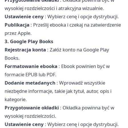
wysokiej rozdzielczości i atrakcyjna wizualnie.
Ustawienie ceny
: Wybierz cenę i opcje dystrybucji.
Publikacja
: Prześlij ebooka i czekaj na zatwierdzenie
przez Apple.
3. Google Play Books
Rejestracja konta
: Załóż konto na Google Play
Books.
Formatowanie ebooka
: Ebook powinien być w
formacie EPUB lub PDF.
Dodanie metadanych
: Wprowadź wszystkie
niezbędne informacje, takie jak tytuł, autor, opis i
kategorie.
Przygotowanie okładki
: Okładka powinna być w
wysokiej rozdzielczości.
Ustawienie ceny
: Wybierz cenę i opcje dystrybucji.