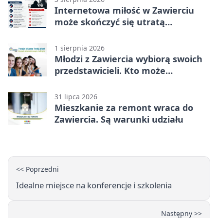
Internetowa miłość w Zawierciu
może skończyć się utratą
oszczędności
1 sierpnia 2026
Młodzi z Zawiercia wybiorą swoich
przedstawicieli. Kto może
kandydować?
31 lipca 2026
Mieszkanie za remont wraca do
Zawiercia. Są warunki udziału
<< Poprzedni
Idealne miejsce na konferencje i szkolenia
Następny >>