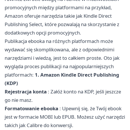
promocyjnych między platformami na przykład,
Amazon oferuje narzędzia takie jak Kindle Direct
Publishing Select, które pozwalają na skorzystanie z
dodatkowych opcji promocyjnych.
Publikacja ebooka na różnych platformach może
wydawać się skomplikowana, ale z odpowiednimi
narzędziami i wiedzą, jest to całkiem proste. Oto jak
wygląda proces publikacji na najpopularniejszych
platformach:
1. Amazon Kindle Direct Publishing
(KDP)
Rejestracja konta
: Załóż konto na KDP, jeśli jeszcze
go nie masz.
Formatowanie ebooka
: Upewnij się, że Twój ebook
jest w formacie MOBI lub EPUB. Możesz użyć narzędzi
takich jak Calibre do konwersji.