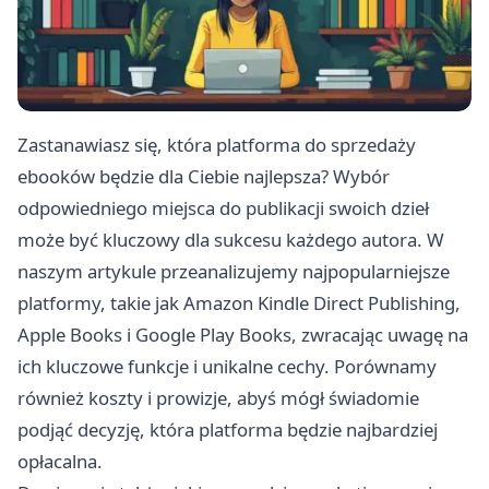
Zastanawiasz się, która platforma do sprzedaży
ebooków będzie dla Ciebie najlepsza? Wybór
odpowiedniego miejsca do publikacji swoich dzieł
może być kluczowy dla sukcesu każdego autora. W
naszym artykule przeanalizujemy najpopularniejsze
platformy, takie jak Amazon Kindle Direct Publishing,
Apple Books i Google Play Books, zwracając uwagę na
ich kluczowe funkcje i unikalne cechy. Porównamy
również koszty i prowizje, abyś mógł świadomie
podjąć decyzję, która platforma będzie najbardziej
opłacalna.