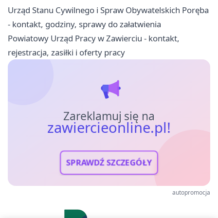
Urząd Stanu Cywilnego i Spraw Obywatelskich Poręba
- kontakt, godziny, sprawy do załatwienia
Powiatowy Urząd Pracy w Zawierciu - kontakt,
rejestracja, zasiłki i oferty pracy
Zareklamuj się na
zawiercieonline.pl!
SPRAWDŹ SZCZEGÓŁY
autopromocja