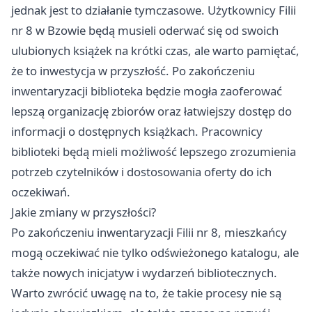
jednak jest to działanie tymczasowe. Użytkownicy Filii
nr 8 w Bzowie będą musieli oderwać się od swoich
ulubionych książek na krótki czas, ale warto pamiętać,
że to inwestycja w przyszłość. Po zakończeniu
inwentaryzacji biblioteka będzie mogła zaoferować
lepszą organizację zbiorów oraz łatwiejszy dostęp do
informacji o dostępnych książkach. Pracownicy
biblioteki będą mieli możliwość lepszego zrozumienia
potrzeb czytelników i dostosowania oferty do ich
oczekiwań.
Jakie zmiany w przyszłości?
Po zakończeniu inwentaryzacji Filii nr 8, mieszkańcy
mogą oczekiwać nie tylko odświeżonego katalogu, ale
także nowych inicjatyw i wydarzeń bibliotecznych.
Warto zwrócić uwagę na to, że takie procesy nie są