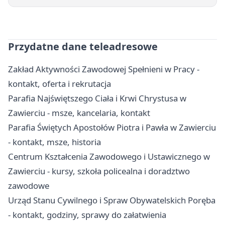
Przydatne dane teleadresowe
Zakład Aktywności Zawodowej Spełnieni w Pracy -
kontakt, oferta i rekrutacja
Parafia Najświętszego Ciała i Krwi Chrystusa w
Zawierciu - msze, kancelaria, kontakt
Parafia Świętych Apostołów Piotra i Pawła w Zawierciu
- kontakt, msze, historia
Centrum Kształcenia Zawodowego i Ustawicznego w
Zawierciu - kursy, szkoła policealna i doradztwo
zawodowe
Urząd Stanu Cywilnego i Spraw Obywatelskich Poręba
- kontakt, godziny, sprawy do załatwienia