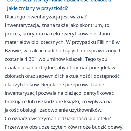
Jakie zmiany w przyszłości?
Dlaczego inwentaryzacja jest ważna?
Inwentaryzacja, znana także jako skontrum, to
proces, który ma na celu zweryfikowanie stanu
materiałów bibliotecznych. W przypadku Filii nr 8 w
Bzowie, w trakcie nadchodzących dni sprawdzonych
zostanie 4 391 woluminów książek. Tego typu
działania są niezbędne, aby utrzymać porządek w
zbiorach oraz zapewnić ich aktualność i dostępność
dla czytelników. Regularne przeprowadzanie
inwentaryzacji pozwala na bieżąco identyfikować
brakujące lub uszkodzone książki, co wpływa na
jakość obsługi i zadowolenie użytkowników.
Co oznacza wstrzymanie działalności biblioteki?
Przerwa w obsłudze czytelników może budzić obawy,