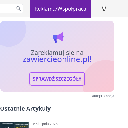
Reklama/Współpraca
Zareklamuj się na
zawiercieonline.pl!
SPRAWDŹ SZCZEGÓŁY
autopromocja
Ostatnie Artykuły
8 sierpnia 2026