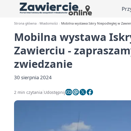
Prz
Strona główna
Wiadomości
Mobilna wystawa Iskry Niepodległej w Zawier
Mobilna wystawa Iskr
Zawierciu - zapraszam
zwiedzanie
30 sierpnia 2024
2 min czytania
Udostępnij