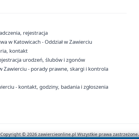
dczenia, rejestracja
twa w Katowicach - Oddział w Zawierciu
ria, kontakt
ejestracja urodzeń, ślubów i zgonów
Zawierciu - porady prawne, skargi i kontrola
rciu - kontakt, godziny, badania i zgłoszenia
Copyright © 2026 zawiercieonline.pl Wszystkie prawa zastrzeżone.