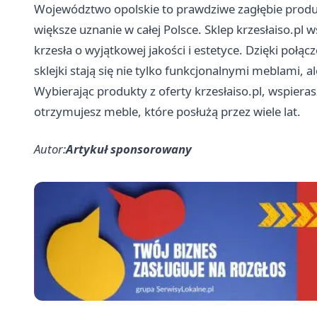
Województwo opolskie to prawdziwe zagłębie produc
większe uznanie w całej Polsce. Sklep krzesłaiso.pl 
krzesła o wyjątkowej jakości i estetyce. Dzięki połąc
sklejki stają się nie tylko funkcjonalnymi meblami, 
Wybierając produkty z oferty krzesłaiso.pl, wspieras
otrzymujesz meble, które posłużą przez wiele lat.
Autor:
Artykuł sponsorowany