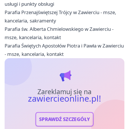
usługi i punkty obsługi
Parafia Przenajświętszej Trójcy w Zawierciu - msze,
kancelaria, sakramenty
Parafia św. Alberta Chmielowskiego w Zawierciu -
msze, kancelaria, kontakt
Parafia Świętych Apostołów Piotra i Pawła w Zawierciu
- msze, kancelaria, kontakt
Zareklamuj się na
zawiercieonline.pl!
SPRAWDŹ SZCZEGÓŁY