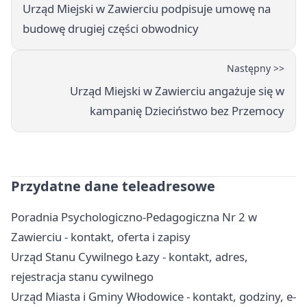
Urząd Miejski w Zawierciu podpisuje umowę na
budowę drugiej części obwodnicy
Następny >>
Urząd Miejski w Zawierciu angażuje się w
kampanię Dzieciństwo bez Przemocy
Przydatne dane teleadresowe
Poradnia Psychologiczno-Pedagogiczna Nr 2 w
Zawierciu - kontakt, oferta i zapisy
Urząd Stanu Cywilnego Łazy - kontakt, adres,
rejestracja stanu cywilnego
Urząd Miasta i Gminy Włodowice - kontakt, godziny, e-