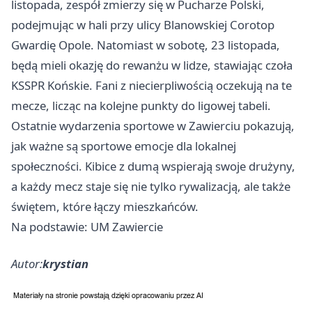
listopada, zespół zmierzy się w Pucharze Polski,
podejmując w hali przy ulicy Blanowskiej Corotop
Gwardię Opole. Natomiast w sobotę, 23 listopada,
będą mieli okazję do rewanżu w lidze, stawiając czoła
KSSPR Końskie. Fani z niecierpliwością oczekują na te
mecze, licząc na kolejne punkty do ligowej tabeli.
Ostatnie wydarzenia sportowe w Zawierciu pokazują,
jak ważne są sportowe emocje dla lokalnej
społeczności. Kibice z dumą wspierają swoje drużyny,
a każdy mecz staje się nie tylko rywalizacją, ale także
świętem, które łączy mieszkańców.
Na podstawie: UM Zawiercie
Autor:
krystian