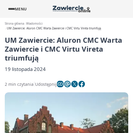
MENU
Strona główna
Wiadomości
UM Zawiercie: Aluron CMC Warta Zawiercie i CMC Virtu Vireta triumfują
UM Zawiercie: Aluron CMC Warta
Zawiercie i CMC Virtu Vireta
triumfują
19 listopada 2024
2 min czytania
Udostępnij