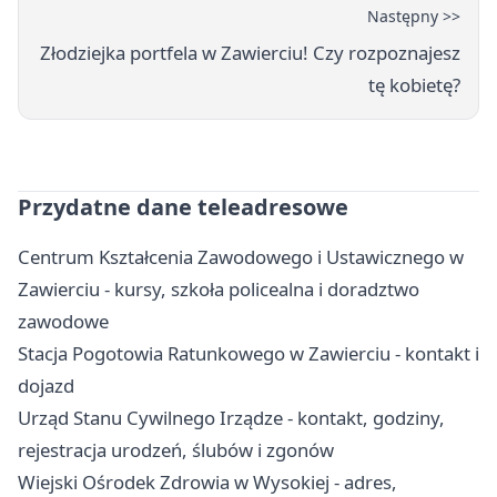
Następny >>
Złodziejka portfela w Zawierciu! Czy rozpoznajesz
tę kobietę?
Przydatne dane teleadresowe
Centrum Kształcenia Zawodowego i Ustawicznego w
Zawierciu - kursy, szkoła policealna i doradztwo
zawodowe
Stacja Pogotowia Ratunkowego w Zawierciu - kontakt i
dojazd
Urząd Stanu Cywilnego Irządze - kontakt, godziny,
rejestracja urodzeń, ślubów i zgonów
Wiejski Ośrodek Zdrowia w Wysokiej - adres,