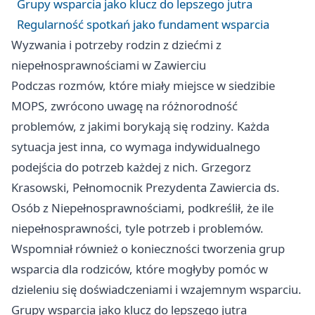
Grupy wsparcia jako klucz do lepszego jutra
Regularność spotkań jako fundament wsparcia
Wyzwania i potrzeby rodzin z dziećmi z
niepełnosprawnościami w Zawierciu
Podczas rozmów, które miały miejsce w siedzibie
MOPS, zwrócono uwagę na różnorodność
problemów, z jakimi borykają się rodziny. Każda
sytuacja jest inna, co wymaga indywidualnego
podejścia do potrzeb każdej z nich. Grzegorz
Krasowski, Pełnomocnik Prezydenta Zawiercia ds.
Osób z Niepełnosprawnościami, podkreślił, że ile
niepełnosprawności, tyle potrzeb i problemów.
Wspomniał również o konieczności tworzenia grup
wsparcia dla rodziców, które mogłyby pomóc w
dzieleniu się doświadczeniami i wzajemnym wsparciu.
Grupy wsparcia jako klucz do lepszego jutra