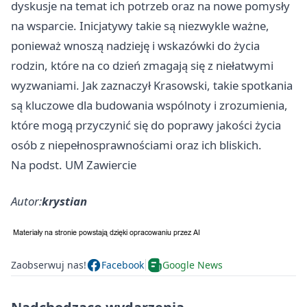
dyskusje na temat ich potrzeb oraz na nowe pomysły
na wsparcie. Inicjatywy takie są niezwykle ważne,
ponieważ wnoszą nadzieję i wskazówki do życia
rodzin, które na co dzień zmagają się z niełatwymi
wyzwaniami. Jak zaznaczył Krasowski, takie spotkania
są kluczowe dla budowania wspólnoty i zrozumienia,
które mogą przyczynić się do poprawy jakości życia
osób z niepełnosprawnościami oraz ich bliskich.
Na podst. UM Zawiercie
Autor:
krystian
Zaobserwuj nas!
Facebook
Google News