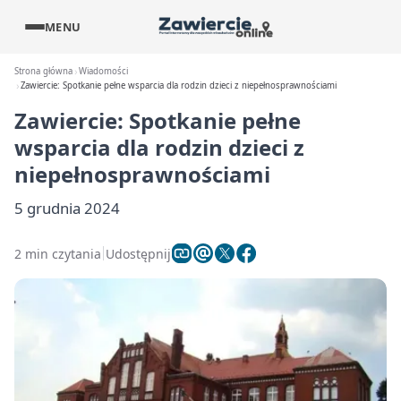
MENU
Strona główna
Wiadomości
Zawiercie: Spotkanie pełne wsparcia dla rodzin dzieci z niepełnosprawnościami
Zawiercie: Spotkanie pełne
wsparcia dla rodzin dzieci z
niepełnosprawnościami
5 grudnia 2024
2 min czytania
Udostępnij