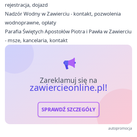
rejestracja, dojazd
Nadzór Wodny w Zawierciu - kontakt, pozwolenia
wodnoprawne, opłaty
Parafia Świętych Apostołów Piotra i Pawła w Zawierciu
- msze, kancelaria, kontakt
Zareklamuj się na
zawiercieonline.pl!
SPRAWDŹ SZCZEGÓŁY
autopromocja