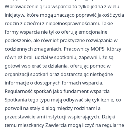
Wprowadzenie grup wsparcia to tylko jedna z wielu
inicjatyw, które mogą znacząco poprawić jakość życia
rodzin z dziećmi z niepełnosprawnościami. Takie
formy wsparcia nie tylko oferują emocjonalne
pocieszenie, ale również praktyczne rozwiązania w
codziennych zmaganiach. Pracownicy MOPS, którzy
również brali udział w spotkaniu, zapewnili, że są
gotowi wspierać te działania, oferując pomoc w
organizacji spotkań oraz dostarczając niezbędne
informacje o dostępnych formach wsparcia.
Regularność spotkań jako fundament wsparcia
Spotkania tego typu mają odbywać się cyklicznie, co
pozwoli na stały dialog między rodzinami a
przedstawicielami instytucji wspierających. Dzięki
temu mieszkańcy Zawiercia mogą liczyć na regularne