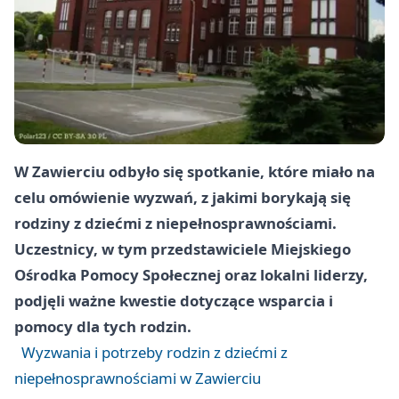
W Zawierciu odbyło się spotkanie, które miało na
celu omówienie wyzwań, z jakimi borykają się
rodziny z dziećmi z niepełnosprawnościami.
Uczestnicy, w tym przedstawiciele Miejskiego
Ośrodka Pomocy Społecznej oraz lokalni liderzy,
podjęli ważne kwestie dotyczące wsparcia i
pomocy dla tych rodzin.
Wyzwania i potrzeby rodzin z dziećmi z
niepełnosprawnościami w Zawierciu