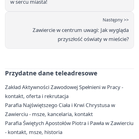
w sercu miasta!
Następny >>
Zawiercie w centrum uwagi: Jak wygląda
przyszłość oświaty w mieście?
Przydatne dane teleadresowe
Zakład Aktywności Zawodowej Spełnieni w Pracy -
kontakt, oferta i rekrutacja
Parafia Najświętszego Ciała i Krwi Chrystusa w
Zawierciu - msze, kancelaria, kontakt
Parafia Świętych Apostołów Piotra i Pawła w Zawierciu
- kontakt, msze, historia