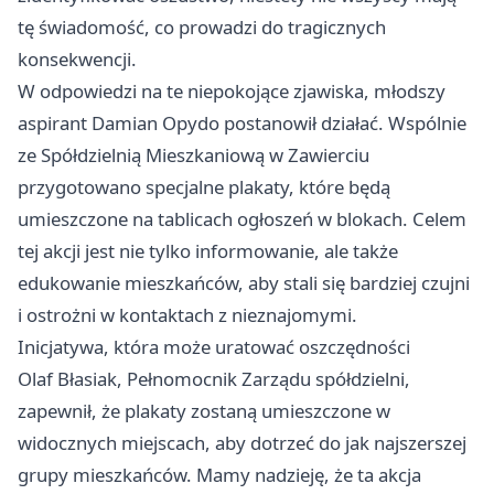
tę świadomość, co prowadzi do tragicznych
konsekwencji.
W odpowiedzi na te niepokojące zjawiska, młodszy
aspirant Damian Opydo postanowił działać. Wspólnie
ze Spółdzielnią Mieszkaniową w Zawierciu
przygotowano specjalne plakaty, które będą
umieszczone na tablicach ogłoszeń w blokach. Celem
tej akcji jest nie tylko informowanie, ale także
edukowanie mieszkańców, aby stali się bardziej czujni
i ostrożni w kontaktach z nieznajomymi.
Inicjatywa, która może uratować oszczędności
Olaf Błasiak, Pełnomocnik Zarządu spółdzielni,
zapewnił, że plakaty zostaną umieszczone w
widocznych miejscach, aby dotrzeć do jak najszerszej
grupy mieszkańców. Mamy nadzieję, że ta akcja