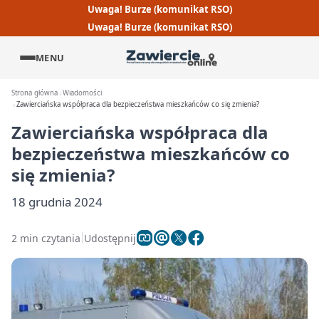
Uwaga! Burze (komunikat RSO)
Uwaga! Burze (komunikat RSO)
MENU
Strona główna
Wiadomości
Zawierciańska współpraca dla bezpieczeństwa mieszkańców co się zmienia?
Zawierciańska współpraca dla
bezpieczeństwa mieszkańców co
się zmienia?
18 grudnia 2024
2 min czytania
Udostępnij