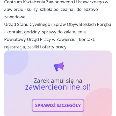
Centrum Kształcenia Zawodowego i Ustawicznego w
Zawierciu - kursy, szkoła policealna i doradztwo
zawodowe
Urząd Stanu Cywilnego i Spraw Obywatelskich Poręba
- kontakt, godziny, sprawy do załatwienia
Powiatowy Urząd Pracy w Zawierciu - kontakt,
rejestracja, zasiłki i oferty pracy
Zareklamuj się na
zawiercieonline.pl!
SPRAWDŹ SZCZEGÓŁY