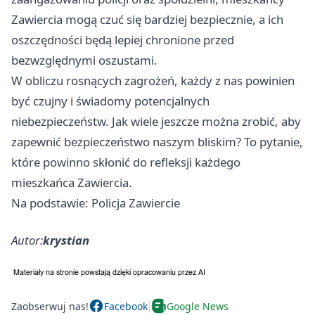
Zawiercia mogą czuć się bardziej bezpiecznie, a ich
oszczędności będą lepiej chronione przed
bezwzględnymi oszustami.
W obliczu rosnących zagrożeń, każdy z nas powinien
być czujny i świadomy potencjalnych
niebezpieczeństw. Jak wiele jeszcze można zrobić, aby
zapewnić bezpieczeństwo naszym bliskim? To pytanie,
które powinno skłonić do refleksji każdego
mieszkańca Zawiercia.
Na podstawie: Policja Zawiercie
Autor:
krystian
Zaobserwuj nas!
Facebook
Google News