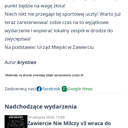
punkt będzie na wagę złota!
Niech nikt nie przegapi tej sportowej uczty! Warto już
teraz zarezerwować sobie czas na to wyjątkowe
wydarzenie i wspierać lokalny zespół w drodze do
zwycięstwa!
Na podstawie: Urząd Miejski w Zawierciu
Autor:
krystian
Zaobserwuj nas!
Facebook
Google News
Nadchodzące wydarzenia
16 sierpnia 2026, 15:00
Zawiercie Nie Milczy v3 wraca do