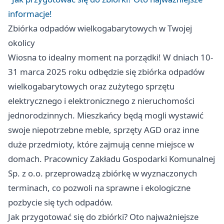
informacje!
Zbiórka odpadów wielkogabarytowych w Twojej
okolicy
Wiosna to idealny moment na porządki! W dniach 10-
31 marca 2025 roku odbędzie się zbiórka odpadów
wielkogabarytowych oraz zużytego sprzętu
elektrycznego i elektronicznego z nieruchomości
jednorodzinnych. Mieszkańcy będą mogli wystawić
swoje niepotrzebne meble, sprzęty AGD oraz inne
duże przedmioty, które zajmują cenne miejsce w
domach. Pracownicy Zakładu Gospodarki Komunalnej
Sp. z o.o. przeprowadzą zbiórkę w wyznaczonych
terminach, co pozwoli na sprawne i ekologiczne
pozbycie się tych odpadów.
Jak przygotować się do zbiórki? Oto najważniejsze