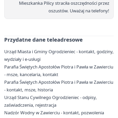
Mieszkanka Pilicy straciła oszczędności przez
oszustów. Uważaj na telefony!
Przydatne dane teleadresowe
Urząd Miasta i Gminy Ogrodzieniec - kontakt, godziny,
wydziały i e-usługi
Parafia Świętych Apostołów Piotra i Pawła w Zawierciu
- msze, kancelaria, kontakt
Parafia Świętych Apostołów Piotra i Pawła w Zawierciu
- kontakt, msze, historia
Urząd Stanu Cywilnego Ogrodzieniec - odpisy,
zaświadczenia, rejestracja
Nadzór Wodny w Zawierciu - kontakt, pozwolenia