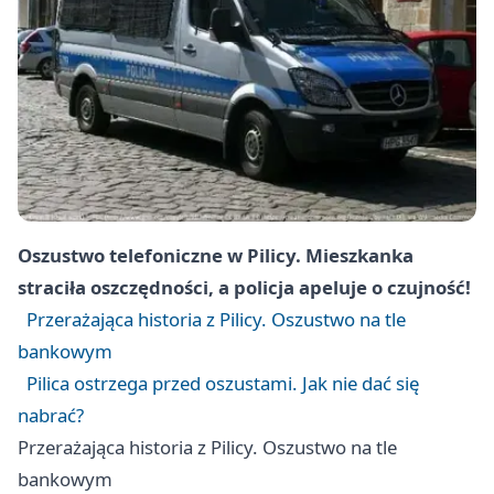
Oszustwo telefoniczne w Pilicy. Mieszkanka
straciła oszczędności, a policja apeluje o czujność!
Przerażająca historia z Pilicy. Oszustwo na tle
bankowym
Pilica ostrzega przed oszustami. Jak nie dać się
nabrać?
Przerażająca historia z Pilicy. Oszustwo na tle
bankowym