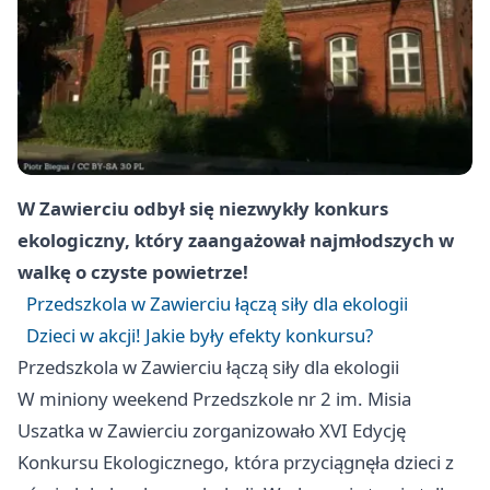
W Zawierciu odbył się niezwykły konkurs
ekologiczny, który zaangażował najmłodszych w
walkę o czyste powietrze!
Przedszkola w Zawierciu łączą siły dla ekologii
Dzieci w akcji! Jakie były efekty konkursu?
Przedszkola w Zawierciu łączą siły dla ekologii
W miniony weekend Przedszkole nr 2 im. Misia
Uszatka w Zawierciu zorganizowało XVI Edycję
Konkursu Ekologicznego, która przyciągnęła dzieci z