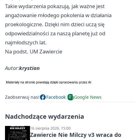
Takie wydarzenia pokazują, jak ważne jest
angażowanie młodego pokolenia w działania
proekologiczne. Dzięki nim dzieci uczą się
odpowiedzialności za naszą planetę już od
najmłodszych lat.
Na podst. UM Zawiercie
Autor:
krystian
Zaobserwuj nas!
Facebook
Google News
Nadchodzące wydarzenia
16 sierpnia 2026, 15:00
Zawiercie Nie Milczy v3 wraca do