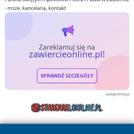
- msze, kancelaria, kontakt
Zareklamuj się na
zawiercieonline.pl!
SPRAWDŹ SZCZEGÓŁY
autopromocja