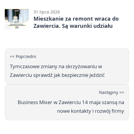
kandydować?
31 lipca 2026
Mieszkanie za remont wraca do
Zawiercia. Są warunki udziału
<< Poprzedni
Tymczasowe zmiany na skrzyżowaniu w
Zawierciu sprawdź jak bezpiecznie jeździć
Następny >>
Business Mixer w Zawierciu 14 maja szansą na
nowe kontakty i rozwój firmy