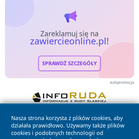
Zareklamuj się na
zawiercieonline.pl!
SPRAWDŹ SZCZEGÓŁY
autopromocja
Nasza strona korzysta z plików cookies, aby
działała prawidłowo. Używamy także plików
cookies i podobnych technologii od