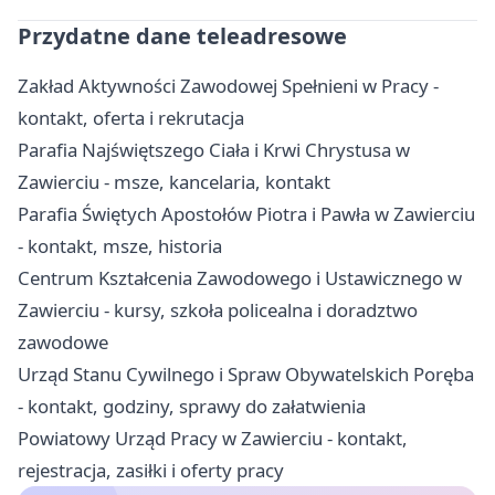
Przydatne dane teleadresowe
Zakład Aktywności Zawodowej Spełnieni w Pracy -
kontakt, oferta i rekrutacja
Parafia Najświętszego Ciała i Krwi Chrystusa w
Zawierciu - msze, kancelaria, kontakt
Parafia Świętych Apostołów Piotra i Pawła w Zawierciu
- kontakt, msze, historia
Centrum Kształcenia Zawodowego i Ustawicznego w
Zawierciu - kursy, szkoła policealna i doradztwo
zawodowe
Urząd Stanu Cywilnego i Spraw Obywatelskich Poręba
- kontakt, godziny, sprawy do załatwienia
Powiatowy Urząd Pracy w Zawierciu - kontakt,
rejestracja, zasiłki i oferty pracy