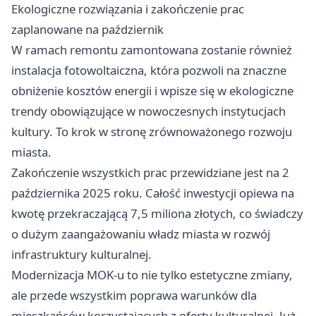
Ekologiczne rozwiązania i zakończenie prac
zaplanowane na październik
W ramach remontu zamontowana zostanie również
instalacja fotowoltaiczna, która pozwoli na znaczne
obniżenie kosztów energii i wpisze się w ekologiczne
trendy obowiązujące w nowoczesnych instytucjach
kultury. To krok w stronę zrównoważonego rozwoju
miasta.
Zakończenie wszystkich prac przewidziane jest na 2
października 2025 roku. Całość inwestycji opiewa na
kwotę przekraczającą 7,5 miliona złotych, co świadczy
o dużym zaangażowaniu władz miasta w rozwój
infrastruktury kulturalnej.
Modernizacja MOK-u to nie tylko estetyczne zmiany,
ale przede wszystkim poprawa warunków dla
mieszkańców korzystających z oferty kulturalnej. Już