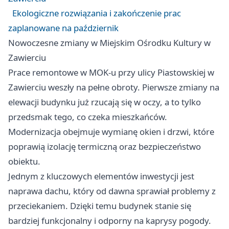
Ekologiczne rozwiązania i zakończenie prac
zaplanowane na październik
Nowoczesne zmiany w Miejskim Ośrodku Kultury w
Zawierciu
Prace remontowe w MOK-u przy ulicy Piastowskiej w
Zawierciu weszły na pełne obroty. Pierwsze zmiany na
elewacji budynku już rzucają się w oczy, a to tylko
przedsmak tego, co czeka mieszkańców.
Modernizacja obejmuje wymianę okien i drzwi, które
poprawią izolację termiczną oraz bezpieczeństwo
obiektu.
Jednym z kluczowych elementów inwestycji jest
naprawa dachu, który od dawna sprawiał problemy z
przeciekaniem. Dzięki temu budynek stanie się
bardziej funkcjonalny i odporny na kaprysy pogody.