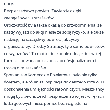
nocy.
Bezpieczeństwo powiatu Zawiercia dzięki
zaangażowaniu strażaków
Uroczystość była także okazją do przypomnienia, że
każdy wyjazd do akcji niesie ze sobą ryzyko, ale także
nadzieję na szczęśliwy powrót. Jak życzyli
organizatorzy: Drodzy Strażacy, tyle samo powrotów,
co wyjazdów.” To motto doskonale oddaje ducha tej
formacji odwaga połączona z profesjonalizmem i
troską o mieszkańców.
Spotkanie w Komendzie Powiatowej było nie tylko
świętem, ale również inspiracją do dalszego rozwoju i
doskonalenia umiejętności ratowniczych. Mieszkańcy
mogą być pewni, że ich bezpieczeństwo jest w rękach
ludzi gotowych nieść pomoc bez względu na