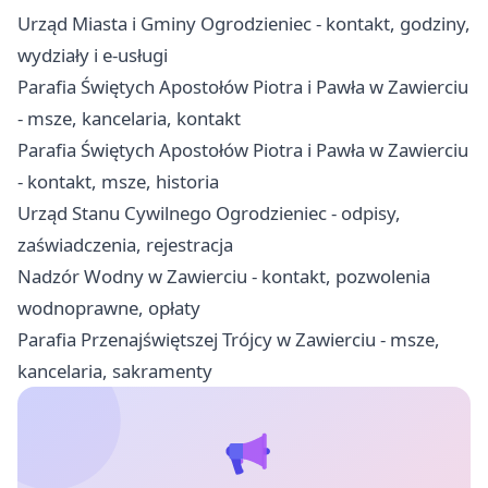
Urząd Miasta i Gminy Ogrodzieniec - kontakt, godziny,
wydziały i e-usługi
Parafia Świętych Apostołów Piotra i Pawła w Zawierciu
- msze, kancelaria, kontakt
Parafia Świętych Apostołów Piotra i Pawła w Zawierciu
- kontakt, msze, historia
Urząd Stanu Cywilnego Ogrodzieniec - odpisy,
zaświadczenia, rejestracja
Nadzór Wodny w Zawierciu - kontakt, pozwolenia
wodnoprawne, opłaty
Parafia Przenajświętszej Trójcy w Zawierciu - msze,
kancelaria, sakramenty