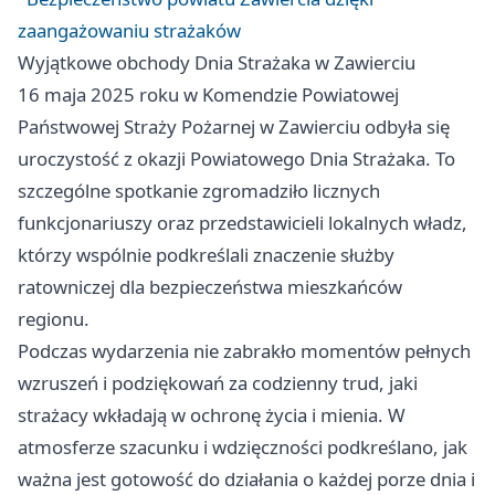
zaangażowaniu strażaków
Wyjątkowe obchody Dnia Strażaka w Zawierciu
16 maja 2025 roku w Komendzie Powiatowej
Państwowej Straży Pożarnej w Zawierciu odbyła się
uroczystość z okazji Powiatowego Dnia Strażaka. To
szczególne spotkanie zgromadziło licznych
funkcjonariuszy oraz przedstawicieli lokalnych władz,
którzy wspólnie podkreślali znaczenie służby
ratowniczej dla bezpieczeństwa mieszkańców
regionu.
Podczas wydarzenia nie zabrakło momentów pełnych
wzruszeń i podziękowań za codzienny trud, jaki
strażacy wkładają w ochronę życia i mienia. W
atmosferze szacunku i wdzięczności podkreślano, jak
ważna jest gotowość do działania o każdej porze dnia i