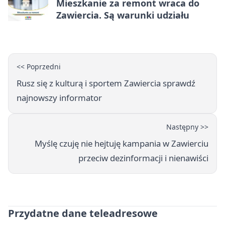
Mieszkanie za remont wraca do
Zawiercia. Są warunki udziału
<< Poprzedni
Rusz się z kulturą i sportem Zawiercia sprawdź
najnowszy informator
Następny >>
Myślę czuję nie hejtuję kampania w Zawierciu
przeciw dezinformacji i nienawiści
Przydatne dane teleadresowe