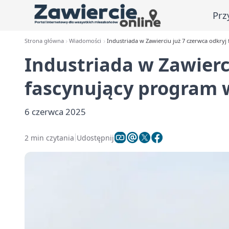
Prz
Strona główna
Wiadomości
Industriada w Zawierciu już 7 czerwca odkry
Industriada w Zawierc
fascynujący program
6 czerwca 2025
2 min czytania
Udostępnij