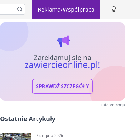
Reklama/Współpraca
Zareklamuj się na
zawiercieonline.pl!
SPRAWDŹ SZCZEGÓŁY
autopromocja
Ostatnie Artykuły
7 sierpnia 2026