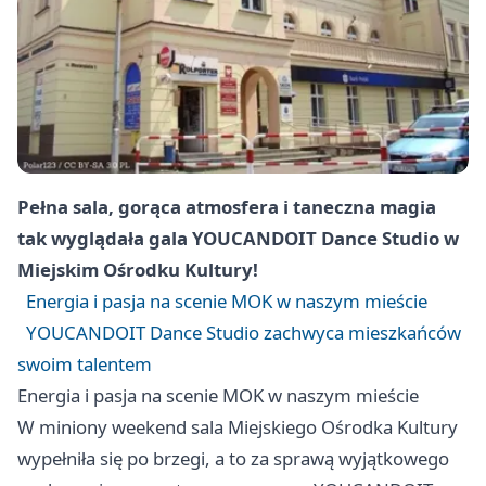
Pełna sala, gorąca atmosfera i taneczna magia
tak wyglądała gala YOUCANDOIT Dance Studio w
Miejskim Ośrodku Kultury!
Energia i pasja na scenie MOK w naszym mieście
YOUCANDOIT Dance Studio zachwyca mieszkańców
swoim talentem
Energia i pasja na scenie MOK w naszym mieście
W miniony weekend sala Miejskiego Ośrodka Kultury
wypełniła się po brzegi, a to za sprawą wyjątkowego