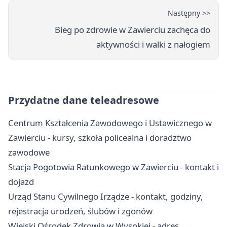
Następny >>
Bieg po zdrowie w Zawierciu zachęca do
aktywności i walki z nałogiem
Przydatne dane teleadresowe
Centrum Kształcenia Zawodowego i Ustawicznego w
Zawierciu - kursy, szkoła policealna i doradztwo
zawodowe
Stacja Pogotowia Ratunkowego w Zawierciu - kontakt i
dojazd
Urząd Stanu Cywilnego Irządze - kontakt, godziny,
rejestracja urodzeń, ślubów i zgonów
Wiejski Ośrodek Zdrowia w Wysokiej - adres,