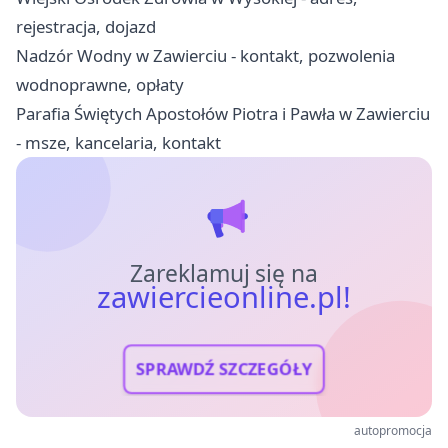
rejestracja, dojazd
Nadzór Wodny w Zawierciu - kontakt, pozwolenia
wodnoprawne, opłaty
Parafia Świętych Apostołów Piotra i Pawła w Zawierciu
- msze, kancelaria, kontakt
Zareklamuj się na
zawiercieonline.pl!
SPRAWDŹ SZCZEGÓŁY
autopromocja