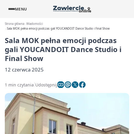
MENU
Strona główna
Wiadomości
Sala MOK pełna emocji podczas gali YOUCANDOIT Dance Studio i Final Show
Sala MOK pełna emocji podczas
gali YOUCANDOIT Dance Studio i
Final Show
12 czerwca 2025
1 min czytania
Udostępnij