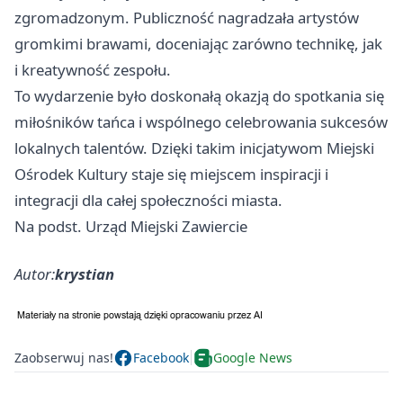
zgromadzonym. Publiczność nagradzała artystów
gromkimi brawami, doceniając zarówno technikę, jak
i kreatywność zespołu.
To wydarzenie było doskonałą okazją do spotkania się
miłośników tańca i wspólnego celebrowania sukcesów
lokalnych talentów. Dzięki takim inicjatywom Miejski
Ośrodek Kultury staje się miejscem inspiracji i
integracji dla całej społeczności miasta.
Na podst. Urząd Miejski Zawiercie
Autor:
krystian
Zaobserwuj nas!
Facebook
Google News