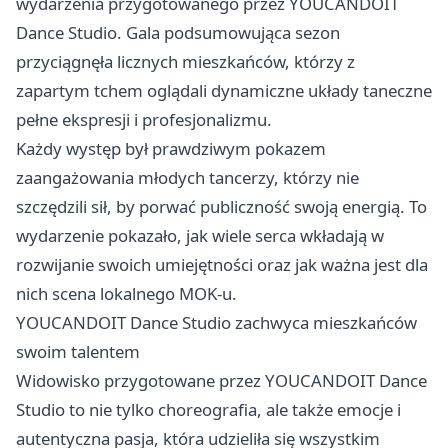
wydarzenia przygotowanego przez YOUCANDOIT
Dance Studio. Gala podsumowująca sezon
przyciągnęła licznych mieszkańców, którzy z
zapartym tchem oglądali dynamiczne układy taneczne
pełne ekspresji i profesjonalizmu.
Każdy występ był prawdziwym pokazem
zaangażowania młodych tancerzy, którzy nie
szczędzili sił, by porwać publiczność swoją energią. To
wydarzenie pokazało, jak wiele serca wkładają w
rozwijanie swoich umiejętności oraz jak ważna jest dla
nich scena lokalnego MOK-u.
YOUCANDOIT Dance Studio zachwyca mieszkańców
swoim talentem
Widowisko przygotowane przez YOUCANDOIT Dance
Studio to nie tylko choreografia, ale także emocje i
autentyczna pasja, która udzieliła się wszystkim