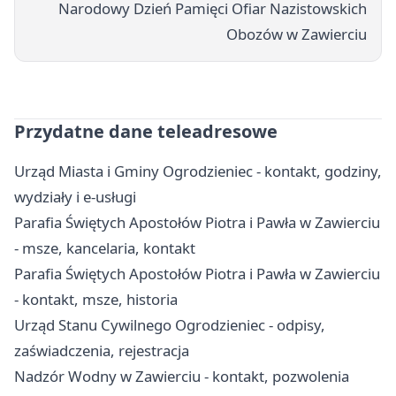
Narodowy Dzień Pamięci Ofiar Nazistowskich
Obozów w Zawierciu
Przydatne dane teleadresowe
Urząd Miasta i Gminy Ogrodzieniec - kontakt, godziny,
wydziały i e-usługi
Parafia Świętych Apostołów Piotra i Pawła w Zawierciu
- msze, kancelaria, kontakt
Parafia Świętych Apostołów Piotra i Pawła w Zawierciu
- kontakt, msze, historia
Urząd Stanu Cywilnego Ogrodzieniec - odpisy,
zaświadczenia, rejestracja
Nadzór Wodny w Zawierciu - kontakt, pozwolenia