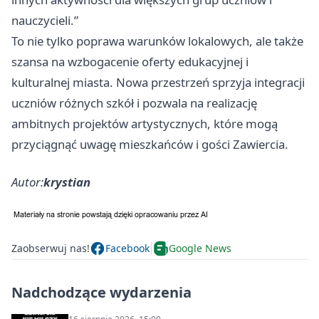
nauczycieli.”
To nie tylko poprawa warunków lokalowych, ale także
szansa na wzbogacenie oferty edukacyjnej i
kulturalnej miasta. Nowa przestrzeń sprzyja integracji
uczniów różnych szkół i pozwala na realizację
ambitnych projektów artystycznych, które mogą
przyciągnąć uwagę mieszkańców i gości Zawiercia.
Autor:
krystian
Zaobserwuj nas!
Facebook
Google News
Nadchodzące wydarzenia