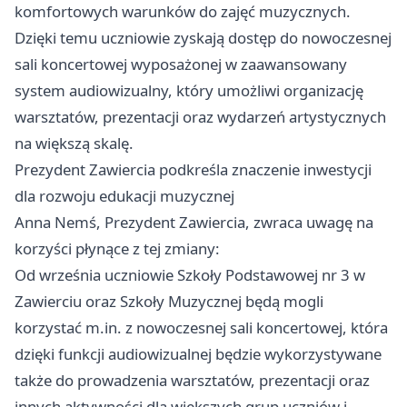
komfortowych warunków do zajęć muzycznych.
Dzięki temu uczniowie zyskają dostęp do nowoczesnej
sali koncertowej wyposażonej w zaawansowany
system audiowizualny, który umożliwi organizację
warsztatów, prezentacji oraz wydarzeń artystycznych
na większą skalę.
Prezydent Zawiercia podkreśla znaczenie inwestycji
dla rozwoju edukacji muzycznej
Anna Nemś, Prezydent Zawiercia, zwraca uwagę na
korzyści płynące z tej zmiany:
Od września uczniowie Szkoły Podstawowej nr 3 w
Zawierciu oraz Szkoły Muzycznej będą mogli
korzystać m.in. z nowoczesnej sali koncertowej, która
dzięki funkcji audiowizualnej będzie wykorzystywane
także do prowadzenia warsztatów, prezentacji oraz
innych aktywności dla większych grup uczniów i