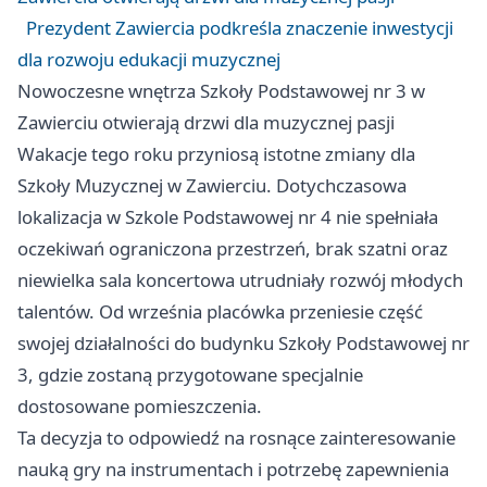
Prezydent Zawiercia podkreśla znaczenie inwestycji
dla rozwoju edukacji muzycznej
Nowoczesne wnętrza Szkoły Podstawowej nr 3 w
Zawierciu otwierają drzwi dla muzycznej pasji
Wakacje tego roku przyniosą istotne zmiany dla
Szkoły Muzycznej w Zawierciu. Dotychczasowa
lokalizacja w Szkole Podstawowej nr 4 nie spełniała
oczekiwań ograniczona przestrzeń, brak szatni oraz
niewielka sala koncertowa utrudniały rozwój młodych
talentów. Od września placówka przeniesie część
swojej działalności do budynku Szkoły Podstawowej nr
3, gdzie zostaną przygotowane specjalnie
dostosowane pomieszczenia.
Ta decyzja to odpowiedź na rosnące zainteresowanie
nauką gry na instrumentach i potrzebę zapewnienia