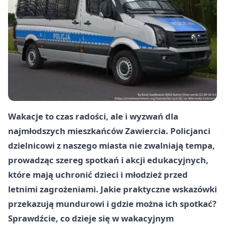
Wakacje to czas radości, ale i wyzwań dla
najmłodszych mieszkańców Zawiercia. Policjanci
dzielnicowi z naszego miasta nie zwalniają tempa,
prowadząc szereg spotkań i akcji edukacyjnych,
które mają uchronić dzieci i młodzież przed
letnimi zagrożeniami. Jakie praktyczne wskazówki
przekazują mundurowi i gdzie można ich spotkać?
Sprawdźcie, co dzieje się w wakacyjnym