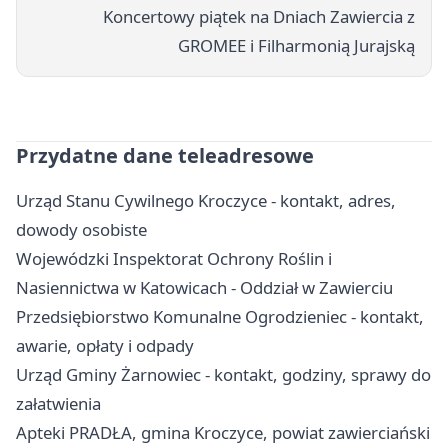
Koncertowy piątek na Dniach Zawiercia z
GROMEE i Filharmonią Jurajską
Przydatne dane teleadresowe
Urząd Stanu Cywilnego Kroczyce - kontakt, adres,
dowody osobiste
Wojewódzki Inspektorat Ochrony Roślin i
Nasiennictwa w Katowicach - Oddział w Zawierciu
Przedsiębiorstwo Komunalne Ogrodzieniec - kontakt,
awarie, opłaty i odpady
Urząd Gminy Żarnowiec - kontakt, godziny, sprawy do
załatwienia
Apteki PRADŁA, gmina Kroczyce, powiat zawierciański