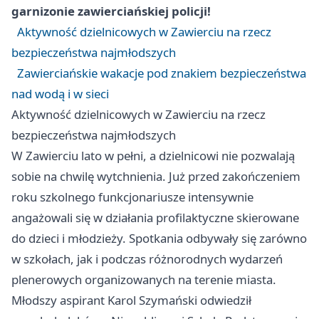
garnizonie zawierciańskiej policji!
Aktywność dzielnicowych w Zawierciu na rzecz
bezpieczeństwa najmłodszych
Zawierciańskie wakacje pod znakiem bezpieczeństwa
nad wodą i w sieci
Aktywność dzielnicowych w Zawierciu na rzecz
bezpieczeństwa najmłodszych
W Zawierciu lato w pełni, a dzielnicowi nie pozwalają
sobie na chwilę wytchnienia. Już przed zakończeniem
roku szkolnego funkcjonariusze intensywnie
angażowali się w działania profilaktyczne skierowane
do dzieci i młodzieży. Spotkania odbywały się zarówno
w szkołach, jak i podczas różnorodnych wydarzeń
plenerowych organizowanych na terenie miasta.
Młodszy aspirant Karol Szymański odwiedził