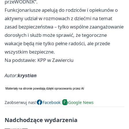
przeWODNIK”.
Funkcjonariusze apelują do rodziców i opiekunów o
aktywny udział w rozmowach z dziećmi na temat
zasad bezpieczeństwa – tylko wspólne zaangażowanie
dorosłych i służb może sprawić, że tegoroczne
wakacje będą nie tylko pełne radości, ale przede
wszystkim bezpieczne.
Na podstawie: KPP w Zawierciu
Autor:
krystian
Zaobserwuj nas!
Facebook
Google News
Nadchodzące wydarzenia