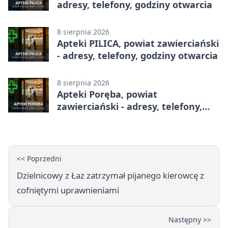
adresy, telefony, godziny otwarcia
8 sierpnia 2026
Apteki PILICA, powiat zawierciański
- adresy, telefony, godziny otwarcia
8 sierpnia 2026
Apteki Poręba, powiat
zawierciański - adresy, telefony,
godziny otwarcia
<< Poprzedni
Dzielnicowy z Łaz zatrzymał pijanego kierowcę z
cofniętymi uprawnieniami
Następny >>