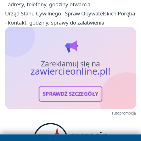
- adresy, telefony, godziny otwarcia
Urząd Stanu Cywilnego i Spraw Obywatelskich Poręba
- kontakt, godziny, sprawy do załatwienia
Zareklamuj się na
zawiercieonline.pl!
SPRAWDŹ SZCZEGÓŁY
autopromocja