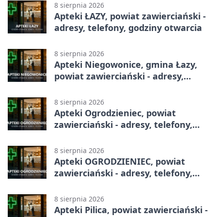
8 sierpnia 2026
Apteki ŁAZY, powiat zawierciański -
adresy, telefony, godziny otwarcia
8 sierpnia 2026
Apteki Niegowonice, gmina Łazy,
powiat zawierciański - adresy,
telefony, godziny otwarcia
8 sierpnia 2026
Apteki Ogrodzieniec, powiat
zawierciański - adresy, telefony,
godziny otwarcia
8 sierpnia 2026
Apteki OGRODZIENIEC, powiat
zawierciański - adresy, telefony,
godziny otwarcia
8 sierpnia 2026
Apteki Pilica, powiat zawierciański -