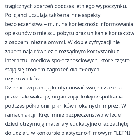
tragicznych zdarzeń podczas letniego wypoczynku.
Policjanci uczulają także na inne aspekty
bezpieczeństwa – m.in. na konieczność informowania
opiekunów o miejscu pobytu oraz unikanie kontaktów
z osobami nieznajomymi. W dobie cyfryzacji nie
zapominają również o rozsądnym korzystaniu z
internetu i mediów społecznościowych, które często
stają się źródłem zagrożeń dla młodych
użytkowników.
Dzielnicowi planują kontynuować swoje działania
przez całe wakacje, organizując kolejne spotkania
podczas półkolonii, pikników i lokalnych imprez. W
ramach akcji „Kręci mnie bezpieczeństwo w lecie”
dzieci otrzymują materiały edukacyjne oraz zachętę
do udziału w konkursie plastyczno-filmowym “LETNI