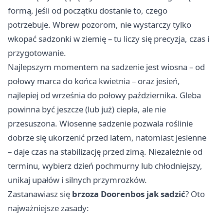
formą, jeśli od początku dostanie to, czego
potrzebuje. Wbrew pozorom, nie wystarczy tylko
wkopać sadzonki w ziemię – tu liczy się precyzja, czas i
przygotowanie.
Najlepszym momentem na sadzenie jest wiosna – od
połowy marca do końca kwietnia – oraz jesień,
najlepiej od września do połowy października. Gleba
powinna być jeszcze (lub już) ciepła, ale nie
przesuszona. Wiosenne sadzenie pozwala roślinie
dobrze się ukorzenić przed latem, natomiast jesienne
– daje czas na stabilizację przed zimą. Niezależnie od
terminu, wybierz dzień pochmurny lub chłodniejszy,
unikaj upałów i silnych przymrozków.
Zastanawiasz się
brzoza Doorenbos jak sadzić
? Oto
najważniejsze zasady: