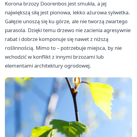
Korona brzozy Doorenbos jest smukła, a jej
największą siłą jest pionowa, lekko ażurowa sylwetka.
Gałęzie unoszą się ku górze, ale nie tworzą zwartego
parasola. Dzięki temu drzewo nie zacienia agresywnie
rabat i dobrze komponuje się nawet z niższą
roślinnością. Mimo to – potrzebuje miejsca, by nie
wchodzić w konflikt z innymi brzozami lub
elementami architektury ogrodowej.