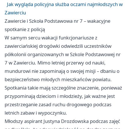
Jak wygląda policyjna służba oczami najmłodszych w
Zawierciu
Zawiercie i Szkoła Podstawowa nr 7 – wakacyjne
spotkanie z policją
W samym sercu wakacji funkcjonariusze z
zawierciańskiej drogówki odwiedzili uczestników
półkolonii organizowanych w Szkole Podstawowej nr
7 w Zawierciu. Mimo letniej przerwy od nauki,
mundurowi nie zapominają o swojej misji – dbaniu o
bezpieczeństwo młodych mieszkańców powiatu.
Spotkania takie mają szczególne znaczenie, ponieważ
przypominają dzieciom i młodzieży, jak ważne jest
przestrzeganie zasad ruchu drogowego podczas
letnich zabaw i wypoczynku.
Młodszy aspirant Justyna Drozdowska podczas zajęć