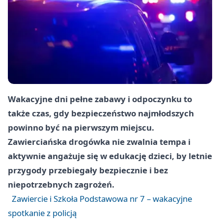
Wakacyjne dni pełne zabawy i odpoczynku to
także czas, gdy bezpieczeństwo najmłodszych
powinno być na pierwszym miejscu.
Zawierciańska drogówka nie zwalnia tempa i
aktywnie angażuje się w edukację dzieci, by letnie
przygody przebiegały bezpiecznie i bez
niepotrzebnych zagrożeń.
Zawiercie i Szkoła Podstawowa nr 7 – wakacyjne
spotkanie z policją