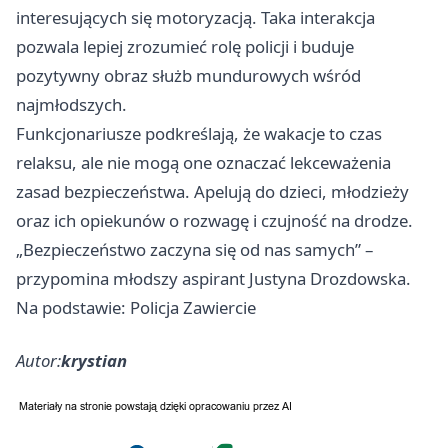
interesujących się motoryzacją. Taka interakcja
pozwala lepiej zrozumieć rolę policji i buduje
pozytywny obraz służb mundurowych wśród
najmłodszych.
Funkcjonariusze podkreślają, że wakacje to czas
relaksu, ale nie mogą one oznaczać lekceważenia
zasad bezpieczeństwa. Apelują do dzieci, młodzieży
oraz ich opiekunów o rozwagę i czujność na drodze.
„Bezpieczeństwo zaczyna się od nas samych” –
przypomina młodszy aspirant Justyna Drozdowska.
Na podstawie: Policja Zawiercie
Autor:
krystian