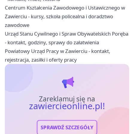
Centrum Kształcenia Zawodowego i Ustawicznego w
Zawierciu - kursy, szkoła policealna i doradztwo
zawodowe
Urząd Stanu Cywilnego i Spraw Obywatelskich Poręba
- kontakt, godziny, sprawy do załatwienia
Powiatowy Urząd Pracy w Zawierciu - kontakt,
rejestracja, zasiłki i oferty pracy
Zareklamuj się na
zawiercieonline.pl!
SPRAWDŹ SZCZEGÓŁY