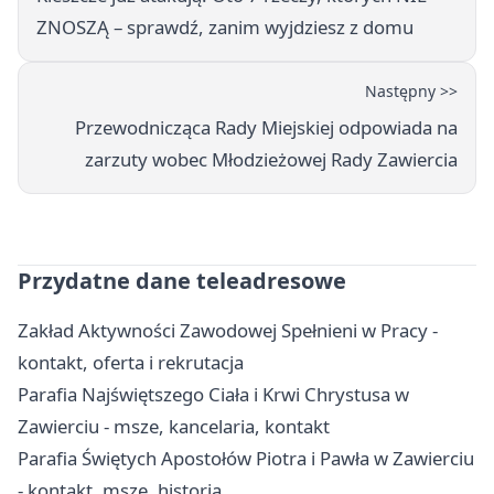
ZNOSZĄ – sprawdź, zanim wyjdziesz z domu
Następny >>
Przewodnicząca Rady Miejskiej odpowiada na
zarzuty wobec Młodzieżowej Rady Zawiercia
Przydatne dane teleadresowe
Zakład Aktywności Zawodowej Spełnieni w Pracy -
kontakt, oferta i rekrutacja
Parafia Najświętszego Ciała i Krwi Chrystusa w
Zawierciu - msze, kancelaria, kontakt
Parafia Świętych Apostołów Piotra i Pawła w Zawierciu
- kontakt, msze, historia