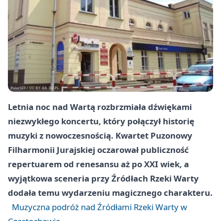
Letnia noc nad Wartą rozbrzmiała dźwiękami
niezwykłego koncertu, który połączył historię
muzyki z nowoczesnością. Kwartet Puzonowy
Filharmonii Jurajskiej oczarował publiczność
repertuarem od renesansu aż po XXI wiek, a
wyjątkowa sceneria przy Źródłach Rzeki Warty
dodała temu wydarzeniu magicznego charakteru.
Muzyczna podróż nad Źródłami Rzeki Warty w