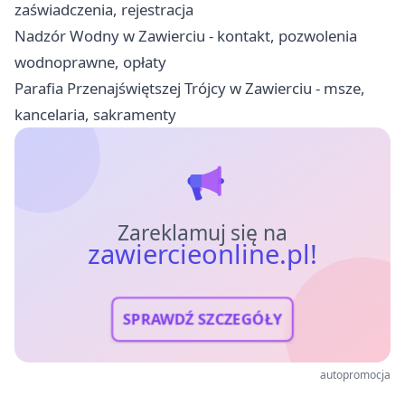
zaświadczenia, rejestracja
Nadzór Wodny w Zawierciu - kontakt, pozwolenia
wodnoprawne, opłaty
Parafia Przenajświętszej Trójcy w Zawierciu - msze,
kancelaria, sakramenty
Zareklamuj się na
zawiercieonline.pl!
SPRAWDŹ SZCZEGÓŁY
autopromocja