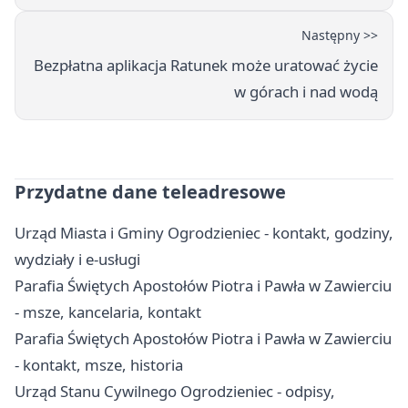
Następny >>
Bezpłatna aplikacja Ratunek może uratować życie
w górach i nad wodą
Przydatne dane teleadresowe
Urząd Miasta i Gminy Ogrodzieniec - kontakt, godziny,
wydziały i e-usługi
Parafia Świętych Apostołów Piotra i Pawła w Zawierciu
- msze, kancelaria, kontakt
Parafia Świętych Apostołów Piotra i Pawła w Zawierciu
- kontakt, msze, historia
Urząd Stanu Cywilnego Ogrodzieniec - odpisy,