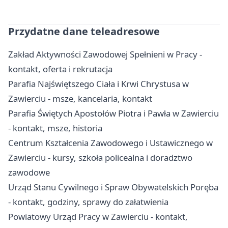
Przydatne dane teleadresowe
Zakład Aktywności Zawodowej Spełnieni w Pracy -
kontakt, oferta i rekrutacja
Parafia Najświętszego Ciała i Krwi Chrystusa w
Zawierciu - msze, kancelaria, kontakt
Parafia Świętych Apostołów Piotra i Pawła w Zawierciu
- kontakt, msze, historia
Centrum Kształcenia Zawodowego i Ustawicznego w
Zawierciu - kursy, szkoła policealna i doradztwo
zawodowe
Urząd Stanu Cywilnego i Spraw Obywatelskich Poręba
- kontakt, godziny, sprawy do załatwienia
Powiatowy Urząd Pracy w Zawierciu - kontakt,