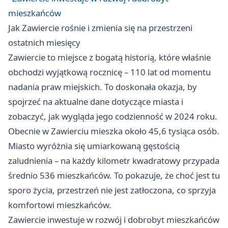
mieszkańców
Jak Zawiercie rośnie i zmienia się na przestrzeni
ostatnich miesięcy
Zawiercie to miejsce z bogatą historią, które właśnie
obchodzi wyjątkową rocznicę – 110 lat od momentu
nadania praw miejskich. To doskonała okazja, by
spojrzeć na aktualne dane dotyczące miasta i
zobaczyć, jak wygląda jego codzienność w 2024 roku.
Obecnie w Zawierciu mieszka około 45,6 tysiąca osób.
Miasto wyróżnia się umiarkowaną gęstością
zaludnienia – na każdy kilometr kwadratowy przypada
średnio 536 mieszkańców. To pokazuje, że choć jest tu
sporo życia, przestrzeń nie jest zatłoczona, co sprzyja
komfortowi mieszkańców.
Zawiercie inwestuje w rozwój i dobrobyt mieszkańców