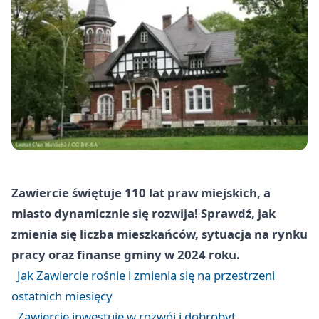
Zawiercie świętuje 110 lat praw miejskich, a
miasto dynamicznie się rozwija! Sprawdź, jak
zmienia się liczba mieszkańców, sytuacja na rynku
pracy oraz finanse gminy w 2024 roku.
Jak Zawiercie rośnie i zmienia się na przestrzeni
ostatnich miesięcy
Zawiercie inwestuje w rozwój i dobrobyt