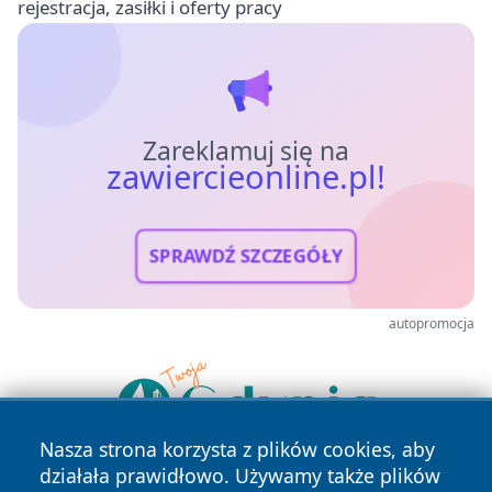
rejestracja, zasiłki i oferty pracy
Zareklamuj się na
zawiercieonline.pl!
SPRAWDŹ SZCZEGÓŁY
autopromocja
Nasza strona korzysta z plików cookies, aby
działała prawidłowo. Używamy także plików