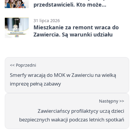
przedstawicieli. Kto może
kandydować?
31 lipca 2026
Mieszkanie za remont wraca do
Zawiercia. Są warunki udziału
<< Poprzedni
Smerfy wracają do MOK w Zawierciu na wielką
imprezę pełną zabawy
Następny >>
Zawierciańscy profilaktycy uczą dzieci
bezpiecznych wakacji podczas letnich spotkań