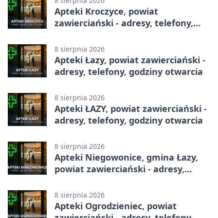
8 sierpnia 2026
Apteki Kroczyce, powiat
zawierciański - adresy, telefony,
godziny otwarcia
8 sierpnia 2026
Apteki Łazy, powiat zawierciański -
adresy, telefony, godziny otwarcia
8 sierpnia 2026
Apteki ŁAZY, powiat zawierciański -
adresy, telefony, godziny otwarcia
8 sierpnia 2026
Apteki Niegowonice, gmina Łazy,
powiat zawierciański - adresy,
telefony, godziny otwarcia
8 sierpnia 2026
Apteki Ogrodzieniec, powiat
zawierciański - adresy, telefony,