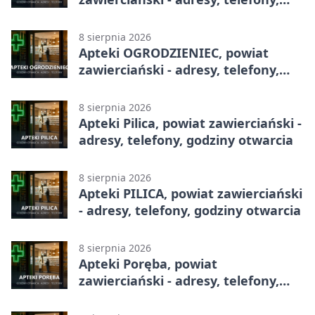
godziny otwarcia
8 sierpnia 2026
Apteki OGRODZIENIEC, powiat
zawierciański - adresy, telefony,
godziny otwarcia
8 sierpnia 2026
Apteki Pilica, powiat zawierciański -
adresy, telefony, godziny otwarcia
8 sierpnia 2026
Apteki PILICA, powiat zawierciański
- adresy, telefony, godziny otwarcia
8 sierpnia 2026
Apteki Poręba, powiat
zawierciański - adresy, telefony,
godziny otwarcia