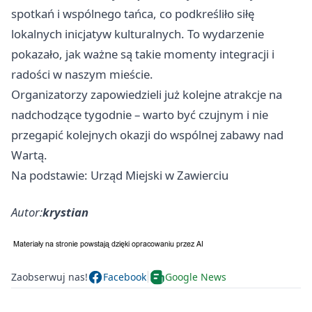
spotkań i wspólnego tańca, co podkreśliło siłę
lokalnych inicjatyw kulturalnych. To wydarzenie
pokazało, jak ważne są takie momenty integracji i
radości w naszym mieście.
Organizatorzy zapowiedzieli już kolejne atrakcje na
nadchodzące tygodnie – warto być czujnym i nie
przegapić kolejnych okazji do wspólnej zabawy nad
Wartą.
Na podstawie: Urząd Miejski w Zawierciu
Autor:
krystian
Zaobserwuj nas!
Facebook
Google News