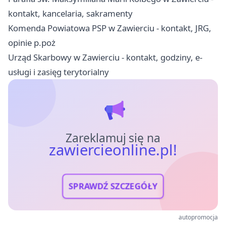
kontakt, kancelaria, sakramenty
Komenda Powiatowa PSP w Zawierciu - kontakt, JRG,
opinie p.poż
Urząd Skarbowy w Zawierciu - kontakt, godziny, e-
usługi i zasięg terytorialny
Zareklamuj się na
zawiercieonline.pl!
SPRAWDŹ SZCZEGÓŁY
autopromocja