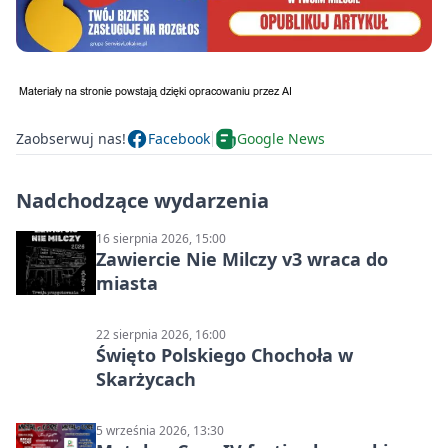
Zaobserwuj nas!
Facebook
Google News
Nadchodzące wydarzenia
16 sierpnia 2026, 15:00
Zawiercie Nie Milczy v3 wraca do
miasta
22 sierpnia 2026, 16:00
Święto Polskiego Chochoła w
Skarżycach
5 września 2026, 13:30