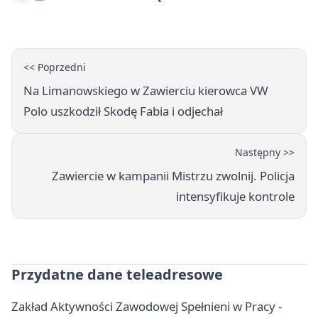
<< Poprzedni
Na Limanowskiego w Zawierciu kierowca VW
Polo uszkodził Skodę Fabia i odjechał
Następny >>
Zawiercie w kampanii Mistrzu zwolnij. Policja
intensyfikuje kontrole
Przydatne dane teleadresowe
Zakład Aktywności Zawodowej Spełnieni w Pracy -