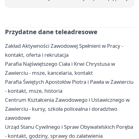
Przydatne dane teleadresowe
Zakład Aktywności Zawodowej Spełnieni w Pracy -
kontakt, oferta i rekrutacja
Parafia Najświętszego Ciała i Krwi Chrystusa w
Zawierciu - msze, kancelaria, kontakt
Parafia Świętych Apostołów Piotra i Pawła w Zawierciu
- kontakt, msze, historia
Centrum Kształcenia Zawodowego i Ustawicznego w
Zawierciu - kursy, szkoła policealna i doradztwo
zawodowe
Urząd Stanu Cywilnego i Spraw Obywatelskich Poręba
- kontakt, godziny, sprawy do załatwienia