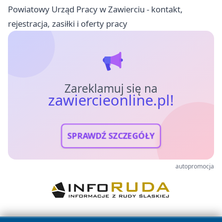
Powiatowy Urząd Pracy w Zawierciu - kontakt,
rejestracja, zasiłki i oferty pracy
Zareklamuj się na
zawiercieonline.pl!
SPRAWDŹ SZCZEGÓŁY
autopromocja