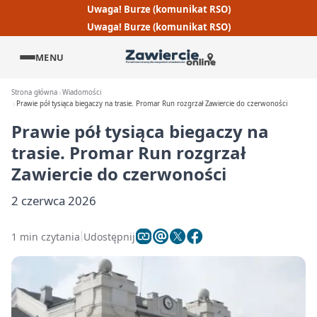
Uwaga! Burze (komunikat RSO)
Uwaga! Burze (komunikat RSO)
MENU
Strona główna
Wiadomości
Prawie pół tysiąca biegaczy na trasie. Promar Run rozgrzał Zawiercie do czerwoności
Prawie pół tysiąca biegaczy na
trasie. Promar Run rozgrzał
Zawiercie do czerwoności
2 czerwca 2026
1 min czytania
Udostępnij